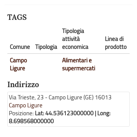
TAGS
Tipologia
attività
Linea di
Comune
Tipologia
economica
prodotto
Campo
Alimentari e
Ligure
supermercati
Indirizzo
Via Trieste, 23 - Campo Ligure (GE)
16013
Campo Ligure
Posizione:
Lat: 44.536123000000 | Long:
8.698568000000