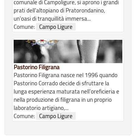
comunale di Campoligure, si aprono i grandi
prati dell'altopiano di Pratorondanino,
un'oasi di tranquillità immersa...
Comune:
Campo Ligure
Pastorino Filigrana
Pastorino Filigrana nasce nel 1996 quando
Pastorino Corrado decide di sfruttare la
lunga esperienza maturata nell’oreficieria e
nella produzione di filigrana in un proprio
laboratorio artigiano,...
Comune:
Campo Ligure