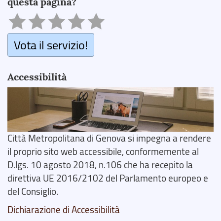
questa pagina?
Vota il servizio!
Accessibilità
Città Metropolitana di Genova si impegna a rendere
il proprio sito web accessibile, conformemente al
D.lgs. 10 agosto 2018, n.106 che ha recepito la
direttiva UE 2016/2102 del Parlamento europeo e
del Consiglio.
Dichiarazione di Accessibilità