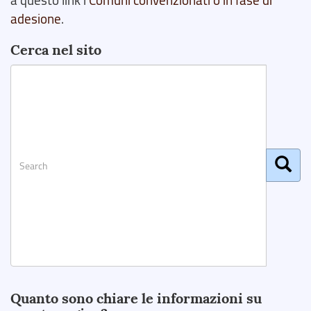
adesione
.
Cerca nel sito
Search
Quanto sono chiare le informazioni su