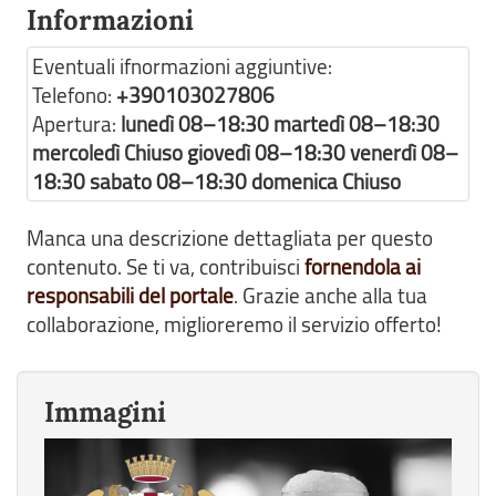
Informazioni
Eventuali ifnormazioni aggiuntive:
Telefono:
+390103027806
Apertura:
lunedì 08–18:30 martedì 08–18:30
mercoledì Chiuso giovedì 08–18:30 venerdì 08–
18:30 sabato 08–18:30 domenica Chiuso
Manca una descrizione dettagliata per questo
contenuto. Se ti va, contribuisci
fornendola ai
responsabili del portale
. Grazie anche alla tua
collaborazione, miglioreremo il servizio offerto!
Immagini