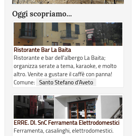
Oggi scopriamo...
Ristorante Bar La Baita
Ristorante e bar dell'albergo La Baita;
organizza serate a tema, karaoke, e molto
altro. Venite a gustare il caffè con panna!
Comune:
Santo Stefano d'Aveto
ERRE. DI. SnC Ferramenta Elettrodomestici
Ferramenta, casalinghi, elettrodomestici.