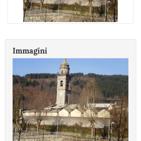
Immagini