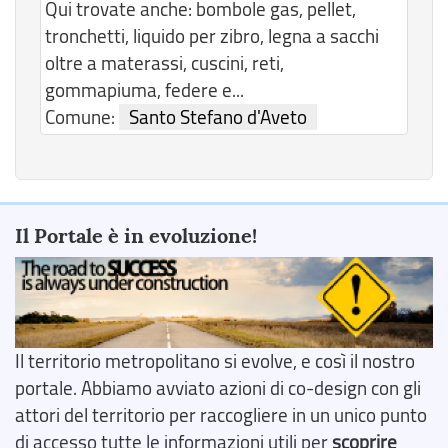
Qui trovate anche: bombole gas, pellet,
tronchetti, liquido per zibro, legna a sacchi
oltre a materassi, cuscini, reti,
gommapiuma, federe e...
Comune:
Santo Stefano d'Aveto
Il Portale è in evoluzione!
Il territorio metropolitano si evolve, e così il nostro
portale. Abbiamo avviato azioni di co-design con gli
attori del territorio per raccogliere in un unico punto
di accesso tutte le informazioni utili per
scoprire