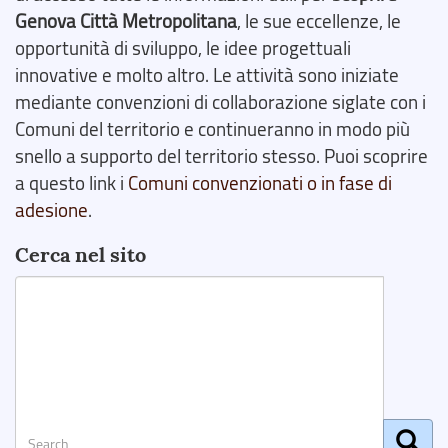
Genova Città Metropolitana
, le sue eccellenze, le
opportunità di sviluppo, le idee progettuali
innovative e molto altro. Le attività sono iniziate
mediante convenzioni di collaborazione siglate con i
Comuni del territorio e continueranno in modo più
snello a supporto del territorio stesso. Puoi scoprire
a questo link i
Comuni convenzionati o in fase di
adesione
.
Cerca nel sito