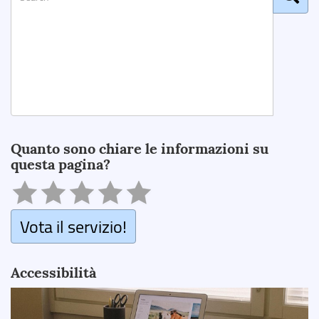
Search
Quanto sono chiare le informazioni su
questa pagina?
Vota il servizio!
Accessibilità