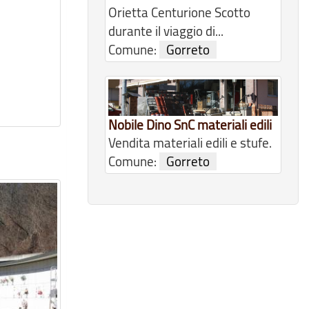
Orietta Centurione Scotto
durante il viaggio di...
Comune:
Gorreto
Nobile Dino SnC materiali edili
Vendita materiali edili e stufe.
Comune:
Gorreto