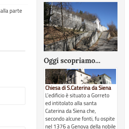
alla parte
Oggi scopriamo...
Chiesa di S.Caterina da Siena
L'edificio è situato a Gorreto
ed intitolato alla santa
Caterina da Siena che,
secondo alcune fonti, fu ospite
nel 1376 a Genova della nobile