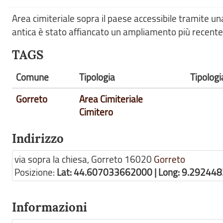
Area cimiteriale sopra il paese accessibile tramite un
antica è stato affiancato un ampliamento più recente
TAGS
Comune
Tipologia
Tipologi
Gorreto
Area Cimiteriale
Cimitero
Indirizzo
via sopra la chiesa, Gorreto
16020
Gorreto
Posizione:
Lat: 44.607033662000 | Long: 9.29244
Informazioni