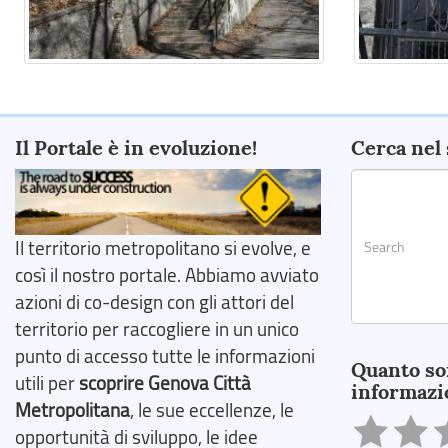
Il Portale è in evoluzione!
Cerca nel 
Il territorio metropolitano si evolve, e
così il nostro portale. Abbiamo avviato
azioni di co-design con gli attori del
territorio per raccogliere in un unico
Search
punto di accesso tutte le informazioni
Quanto so
utili per
scoprire Genova Città
informazi
Metropolitana
, le sue eccellenze, le
opportunità di sviluppo, le idee