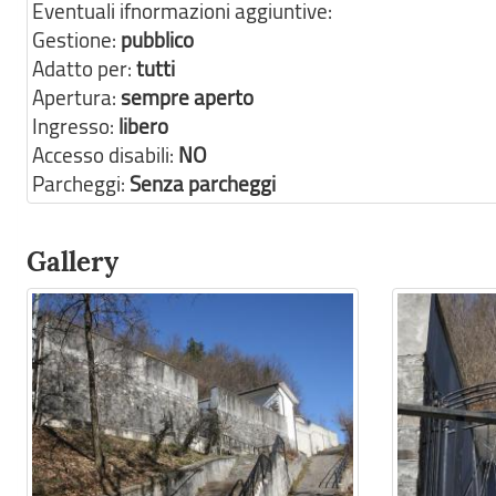
Eventuali ifnormazioni aggiuntive:
Gestione:
pubblico
Adatto per:
tutti
Apertura:
sempre aperto
Ingresso:
libero
Accesso disabili:
NO
Parcheggi:
Senza parcheggi
Gallery