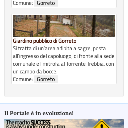
Comune:
Gorreto
Giardino pubblico di Gorreto
Si tratta di un'area adibita a sagre, posta
all'ingresso del capoluogo, di fronte alla sede
comunale e limitrofa al Torrente Trebbia, con
un campo da bocce.
Comune:
Gorreto
Il Portale è in evoluzione!