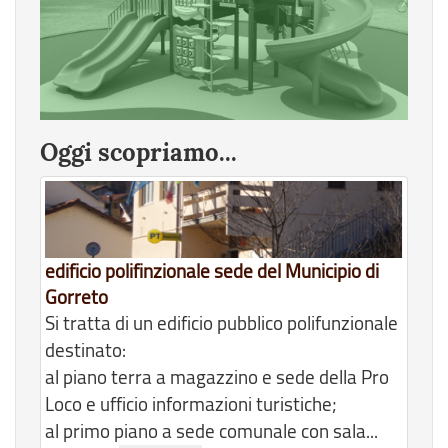
Oggi scopriamo...
edificio polifinzionale sede del Municipio di
Gorreto
Si tratta di un edificio pubblico polifunzionale
destinato:
al piano terra a magazzino e sede della Pro
Loco e ufficio informazioni turistiche;
al primo piano a sede comunale con sala...