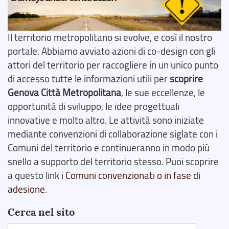
Il territorio metropolitano si evolve, e così il nostro
portale. Abbiamo avviato azioni di co-design con gli
attori del territorio per raccogliere in un unico punto
di accesso tutte le informazioni utili per
scoprire
Genova Città Metropolitana
, le sue eccellenze, le
opportunità di sviluppo, le idee progettuali
innovative e molto altro. Le attività sono iniziate
mediante convenzioni di collaborazione siglate con i
Comuni del territorio e continueranno in modo più
snello a supporto del territorio stesso. Puoi scoprire
a questo link i
Comuni convenzionati o in fase di
adesione
.
Cerca nel sito