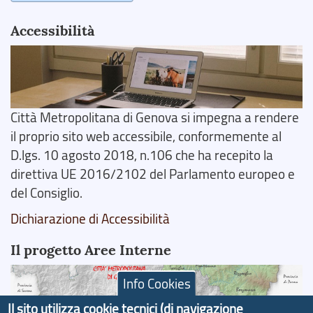
Accessibilità
Città Metropolitana di Genova si impegna a rendere
il proprio sito web accessibile, conformemente al
D.lgs. 10 agosto 2018, n.106 che ha recepito la
direttiva UE 2016/2102 del Parlamento europeo e
del Consiglio.
Dichiarazione di Accessibilità
Il progetto Aree Interne
Info Cookies
Il sito utilizza cookie tecnici (di navigazione