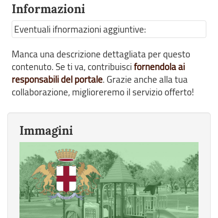
Informazioni
Eventuali ifnormazioni aggiuntive:
Manca una descrizione dettagliata per questo
contenuto. Se ti va, contribuisci
fornendola ai
responsabili del portale
. Grazie anche alla tua
collaborazione, miglioreremo il servizio offerto!
Immagini