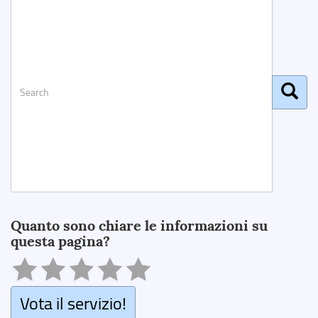
Search
Quanto sono chiare le informazioni su
questa pagina?
Vota il servizio!