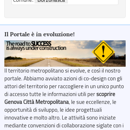
Il Portale è in evoluzione!
Il territorio metropolitano si evolve, e così il nostro
portale. Abbiamo avviato azioni di co-design con gli
attori del territorio per raccogliere in un unico punto
di accesso tutte le informazioni utili per
scoprire
Genova Città Metropolitana
, le sue eccellenze, le
opportunità di sviluppo, le idee progettuali
innovative e molto altro. Le attività sono iniziate
mediante convenzioni di collaborazione siglate con i