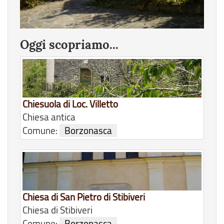
Oggi scopriamo...
Chiesuola di Loc. Villetto
Chiesa antica
Comune:
Borzonasca
Chiesa di San Pietro di Stibiveri
Chiesa di Stibiveri
Comune:
Borzonasca