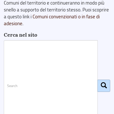
Comuni del territorio e continueranno in modo più
snello a supporto del territorio stesso. Puoi scoprire
a questo link i
Comuni convenzionati o in fase di
adesione
.
Cerca nel sito