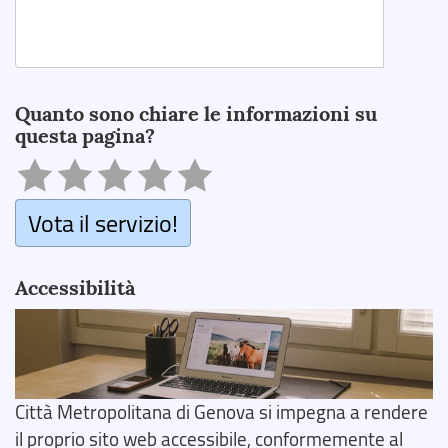
Search
Quanto sono chiare le informazioni su
questa pagina?
Vota il servizio!
Accessibilità
Città Metropolitana di Genova si impegna a rendere
il proprio sito web accessibile, conformemente al