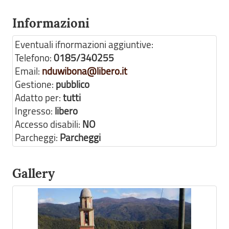
Informazioni
Eventuali ifnormazioni aggiuntive:
Telefono:
0185/340255
Email:
nduwibona@libero.it
Gestione:
pubblico
Adatto per:
tutti
Ingresso:
libero
Accesso disabili:
NO
Parcheggi:
Parcheggi
Gallery