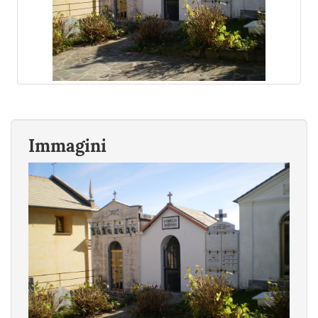
Immagini