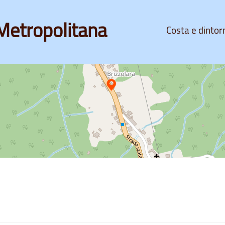
Metropolitana
Costa e dintor