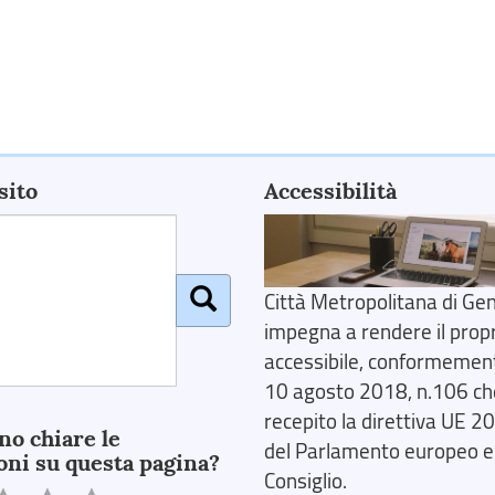
sito
Accessibilità
Città Metropolitana di Gen
impegna a rendere il prop
accessibile, conformemente
10 agosto 2018, n.106 ch
recepito la direttiva UE 
no chiare le
del Parlamento europeo e
oni su questa pagina?
Consiglio.