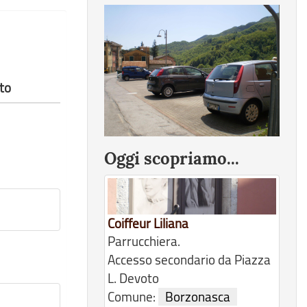
to
Oggi scopriamo...
Coiffeur Liliana
Parrucchiera.
Accesso secondario da Piazza
L. Devoto
Comune:
Borzonasca