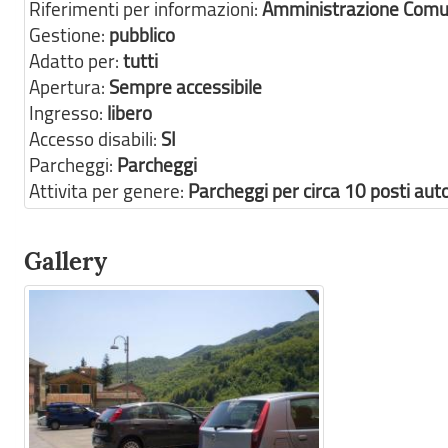
Riferimenti per informazioni:
Amministrazione Comu
Gestione:
pubblico
Adatto per:
tutti
Apertura:
Sempre accessibile
Ingresso:
libero
Accesso disabili:
SI
Parcheggi:
Parcheggi
Attivita per genere:
Parcheggi per circa 10 posti aut
Gallery