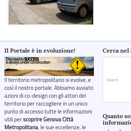
Il Portale è in evoluzione!
Cerca nel 
Il territorio metropolitano si evolve, e
così il nostro portale. Abbiamo avviato
azioni di co-design con gli attori del
territorio per raccogliere in un unico
Search
punto di accesso tutte le informazioni
Quanto so
utili per
scoprire Genova Città
informazi
Metropolitana
, le sue eccellenze, le