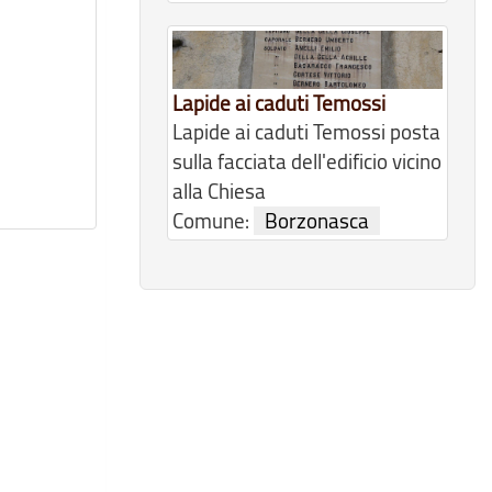
Lapide ai caduti Temossi
Lapide ai caduti Temossi posta
sulla facciata dell'edificio vicino
alla Chiesa
Comune:
Borzonasca