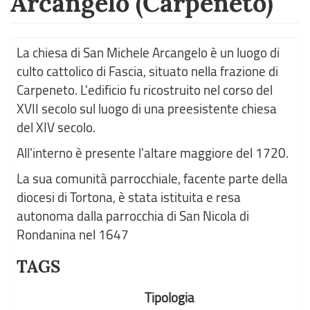
Arcangelo (Carpeneto)
La chiesa di San Michele Arcangelo è un luogo di
culto cattolico di Fascia, situato nella frazione di
Carpeneto. L'edificio fu ricostruito nel corso del
XVII secolo sul luogo di una preesistente chiesa
del XIV secolo.
All'interno è presente l'altare maggiore del 1720.
La sua comunità parrocchiale, facente parte della
diocesi di Tortona, è stata istituita e resa
autonoma dalla parrocchia di San Nicola di
Rondanina nel 1647
TAGS
Tipologia