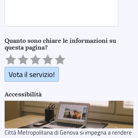
Search
Quanto sono chiare le informazioni su
questa pagina?
Vota il servizio!
Accessibilità
Città Metropolitana di Genova si impegna a rendere