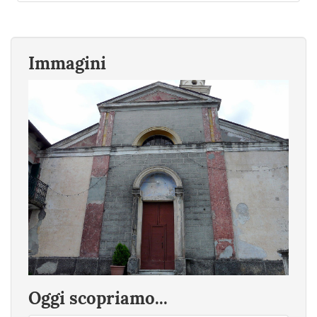
Immagini
Oggi scopriamo...