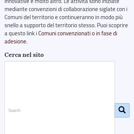
innovative e molto altro. Le attività sono iniziate
mediante convenzioni di collaborazione siglate con i
Comuni del territorio e continueranno in modo più
snello a supporto del territorio stesso. Puoi scoprire
a questo link i
Comuni convenzionati o in fase di
adesione
.
Cerca nel sito