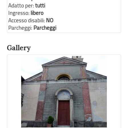
Adatto per:
tutti
Ingresso:
libero
Accesso disabili:
NO
Parcheggi:
Parcheggi
Gallery