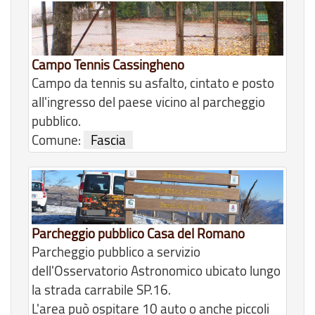
Campo Tennis Cassingheno
Campo da tennis su asfalto, cintato e posto
all'ingresso del paese vicino al parcheggio
pubblico.
Comune:
Fascia
Parcheggio pubblico Casa del Romano
Parcheggio pubblico a servizio
dell'Osservatorio Astronomico ubicato lungo
la strada carrabile SP.16.
L'area può ospitare 10 auto o anche piccoli