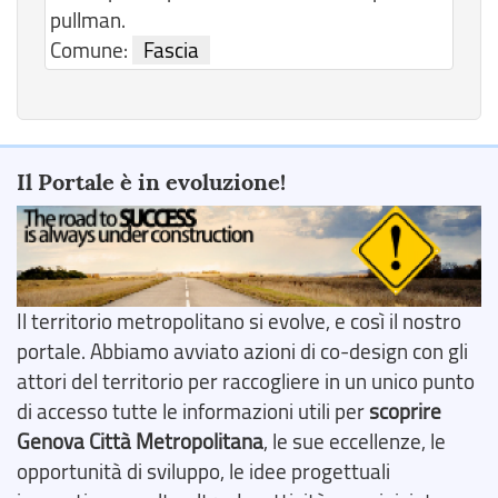
pullman.
Comune:
Fascia
Il Portale è in evoluzione!
Il territorio metropolitano si evolve, e così il nostro
portale. Abbiamo avviato azioni di co-design con gli
attori del territorio per raccogliere in un unico punto
di accesso tutte le informazioni utili per
scoprire
Genova Città Metropolitana
, le sue eccellenze, le
opportunità di sviluppo, le idee progettuali