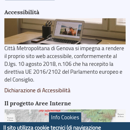
Accessibilità
Città Metropolitana di Genova si impegna a rendere
il proprio sito web accessibile, conformemente al
D.lgs. 10 agosto 2018, n.106 che ha recepito la
direttiva UE 2016/2102 del Parlamento europeo e
del Consiglio.
Dichiarazione di Accessibilità
Il progetto Aree Interne
Info Cookies
Il sito utilizza cookie tecnici (di navigazione