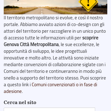
Il territorio metropolitano si evolve, e così il nostro
portale. Abbiamo avviato azioni di co-design con gli
attori del territorio per raccogliere in un unico punto
di accesso tutte le informazioni utili per
scoprire
Genova Città Metropolitana
, le sue eccellenze, le
opportunità di sviluppo, le idee progettuali
innovative e molto altro. Le attività sono iniziate
mediante convenzioni di collaborazione siglate con i
Comuni del territorio e continueranno in modo più
snello a supporto del territorio stesso. Puoi scoprire
a questo link i
Comuni convenzionati o in fase di
adesione
.
Cerca nel sito