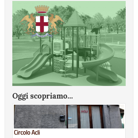
Oggi scopriamo...
Circolo Acli