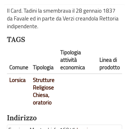
Il Card. Tadini la smembrava il 28 gennaio 1837
da Favale ed in parte da Verzi creandola Rettoria
indipendente.
TAGS
Tipologia
attività
Linea di
Comune
Tipologia
economica
prodotto
Lorsica
Strutture
Religiose
Chiesa,
oratorio
Indirizzo