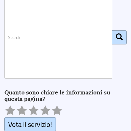
Search
Quanto sono chiare le informazioni su
questa pagina?
Vota il servizio!