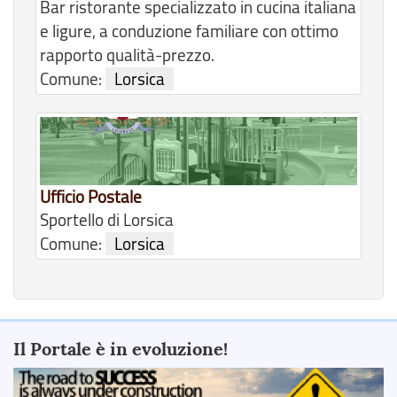
Bar ristorante specializzato in cucina italiana
e ligure, a conduzione familiare con ottimo
rapporto qualità-prezzo.
Comune:
Lorsica
Ufficio Postale
Sportello di Lorsica
Comune:
Lorsica
Il Portale è in evoluzione!