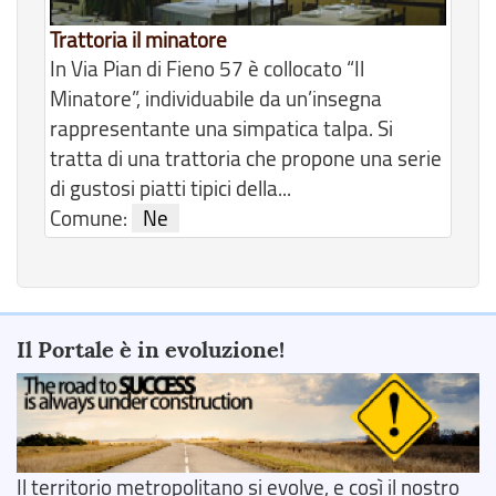
Trattoria il minatore
In Via Pian di Fieno 57 è collocato “Il
Minatore”, individuabile da un’insegna
rappresentante una simpatica talpa. Si
tratta di una trattoria che propone una serie
di gustosi piatti tipici della...
Comune:
Ne
Il Portale è in evoluzione!
Il territorio metropolitano si evolve, e così il nostro