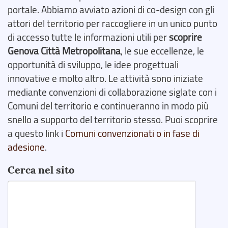
portale. Abbiamo avviato azioni di co-design con gli
attori del territorio per raccogliere in un unico punto
di accesso tutte le informazioni utili per
scoprire
Genova Città Metropolitana
, le sue eccellenze, le
opportunità di sviluppo, le idee progettuali
innovative e molto altro. Le attività sono iniziate
mediante convenzioni di collaborazione siglate con i
Comuni del territorio e continueranno in modo più
snello a supporto del territorio stesso. Puoi scoprire
a questo link i
Comuni convenzionati o in fase di
adesione
.
Cerca nel sito