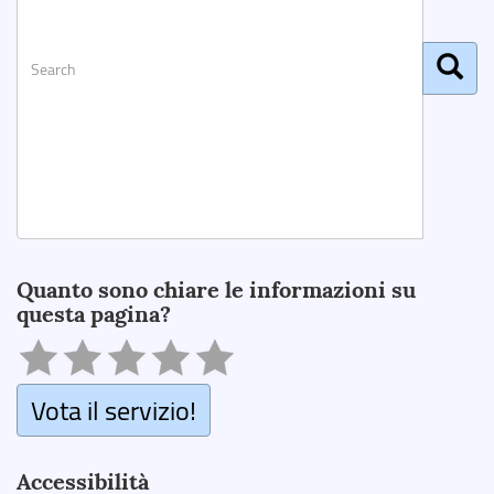
Search
Quanto sono chiare le informazioni su
questa pagina?
Vota il servizio!
Accessibilità