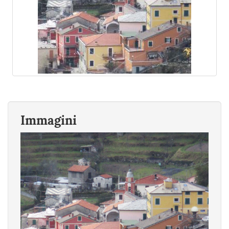
Immagini