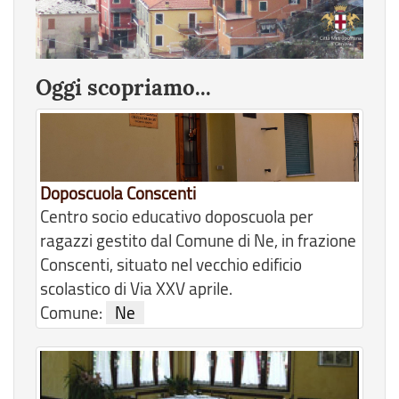
Oggi scopriamo...
Doposcuola Conscenti
Centro socio educativo doposcuola per
ragazzi gestito dal Comune di Ne, in frazione
Conscenti, situato nel vecchio edificio
scolastico di Via XXV aprile.
Comune:
Ne