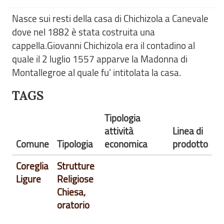
Nasce sui resti della casa di Chichizola a Canevale
dove nel 1882 è stata costruita una
cappella.Giovanni Chichizola era il contadino al
quale il 2 luglio 1557 apparve la Madonna di
Montallegroe al quale fu' intitolata la casa.
TAGS
Tipologia
attività
Linea di
Comune
Tipologia
economica
prodotto
Coreglia
Strutture
Ligure
Religiose
Chiesa,
oratorio