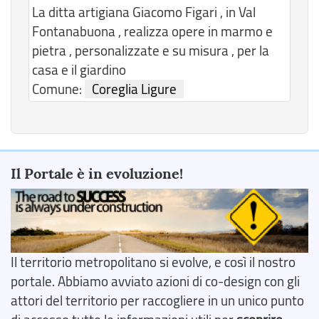
La ditta artigiana Giacomo Figari , in Val
Fontanabuona , realizza opere in marmo e
pietra , personalizzate e su misura , per la
casa e il giardino
Comune:
Coreglia Ligure
Il Portale è in evoluzione!
Il territorio metropolitano si evolve, e così il nostro
portale. Abbiamo avviato azioni di co-design con gli
attori del territorio per raccogliere in un unico punto