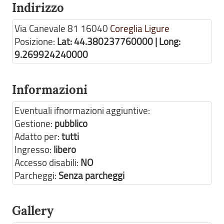
Indirizzo
Via Canevale 81
16040
Coreglia Ligure
Posizione:
Lat: 44.380237760000 | Long:
9.269924240000
Informazioni
Eventuali ifnormazioni aggiuntive:
Gestione:
pubblico
Adatto per:
tutti
Ingresso:
libero
Accesso disabili:
NO
Parcheggi:
Senza parcheggi
Gallery