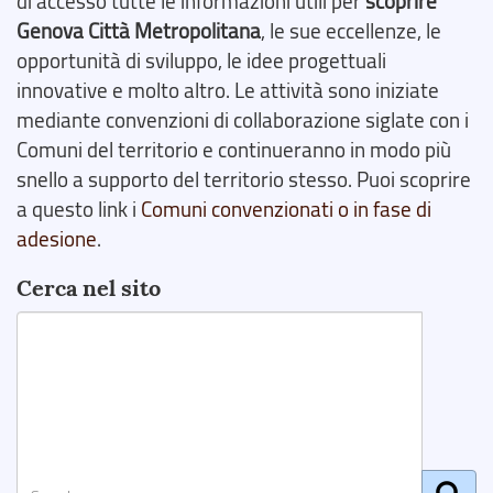
di accesso tutte le informazioni utili per
scoprire
Genova Città Metropolitana
, le sue eccellenze, le
opportunità di sviluppo, le idee progettuali
innovative e molto altro. Le attività sono iniziate
mediante convenzioni di collaborazione siglate con i
Comuni del territorio e continueranno in modo più
snello a supporto del territorio stesso. Puoi scoprire
a questo link i
Comuni convenzionati o in fase di
adesione
.
Cerca nel sito