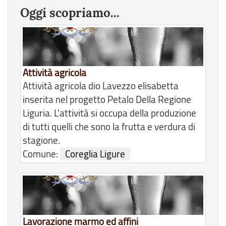
Oggi scopriamo...
Attività agricola
Attività agricola dio Lavezzo elisabetta
inserita nel progetto Petalo Della Regione
Liguria. L'attività si occupa della produzione
di tutti quelli che sono la frutta e verdura di
stagione.
Comune:
Coreglia Ligure
Lavorazione marmo ed affini