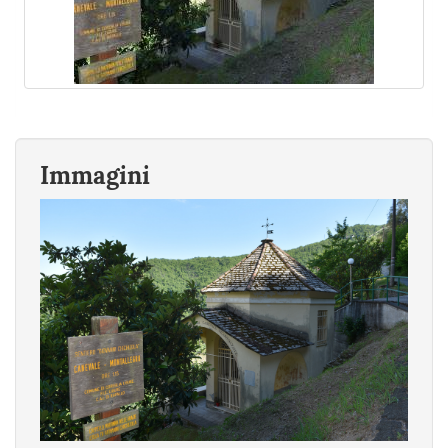
Immagini