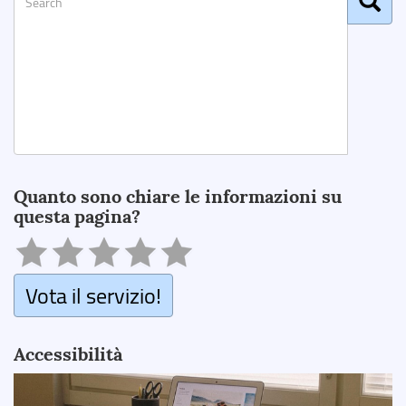
Search
Quanto sono chiare le informazioni su
questa pagina?
Vota il servizio!
Accessibilità