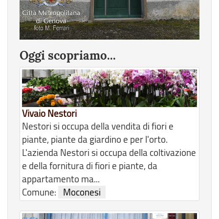
Oggi scopriamo...
Vivaio Nestori
Nestori si occupa della vendita di fiori e
piante, piante da giardino e per l'orto.
L'azienda Nestori si occupa della coltivazione
e della fornitura di fiori e piante, da
appartamento ma...
Comune:
Moconesi