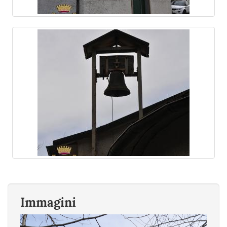
Immagini