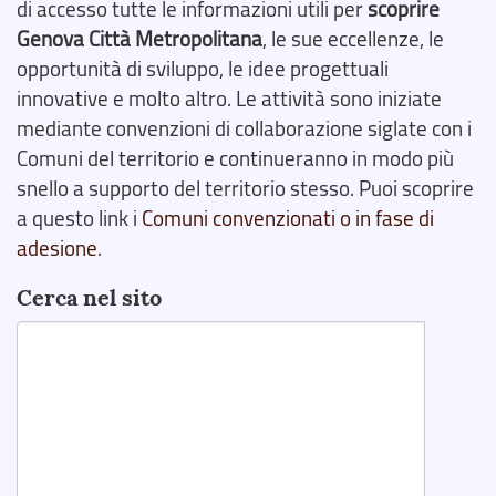
di accesso tutte le informazioni utili per
scoprire
Genova Città Metropolitana
, le sue eccellenze, le
opportunità di sviluppo, le idee progettuali
innovative e molto altro. Le attività sono iniziate
mediante convenzioni di collaborazione siglate con i
Comuni del territorio e continueranno in modo più
snello a supporto del territorio stesso. Puoi scoprire
a questo link i
Comuni convenzionati o in fase di
adesione
.
Cerca nel sito