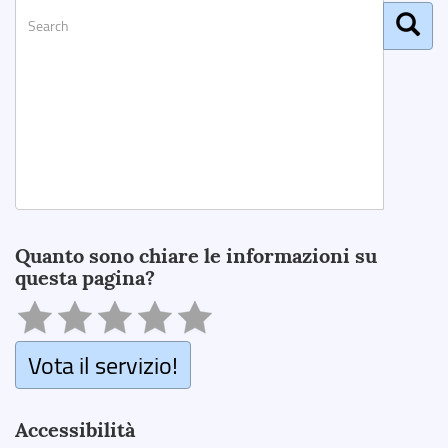
Search
Quanto sono chiare le informazioni su
questa pagina?
Vota il servizio!
Accessibilità