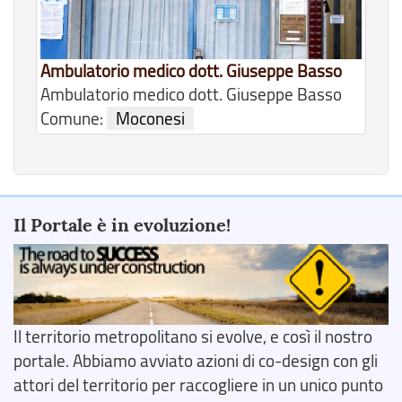
Ambulatorio medico dott. Giuseppe Basso
Ambulatorio medico dott. Giuseppe Basso
Comune:
Moconesi
Il Portale è in evoluzione!
Il territorio metropolitano si evolve, e così il nostro
portale. Abbiamo avviato azioni di co-design con gli
attori del territorio per raccogliere in un unico punto