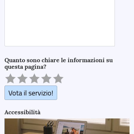
Search
Quanto sono chiare le informazioni su
questa pagina?
Vota il servizio!
Accessibilità