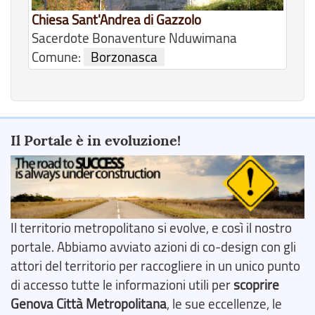
Chiesa Sant'Andrea di Gazzolo
Sacerdote Bonaventure Nduwimana
Comune:
Borzonasca
Il Portale è in evoluzione!
Il territorio metropolitano si evolve, e così il nostro
portale. Abbiamo avviato azioni di co-design con gli
attori del territorio per raccogliere in un unico punto
di accesso tutte le informazioni utili per
scoprire
Genova Città Metropolitana
, le sue eccellenze, le