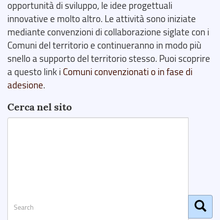
opportunità di sviluppo, le idee progettuali
innovative e molto altro. Le attività sono iniziate
mediante convenzioni di collaborazione siglate con i
Comuni del territorio e continueranno in modo più
snello a supporto del territorio stesso. Puoi scoprire
a questo link i
Comuni convenzionati o in fase di
adesione
.
Cerca nel sito