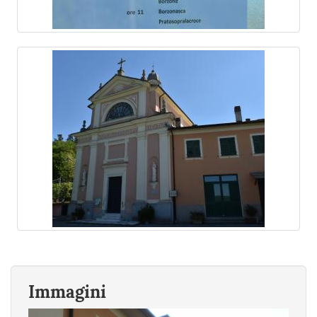
Immagini