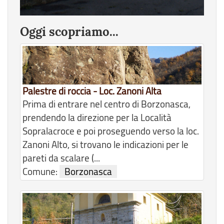
Oggi scopriamo...
Palestre di roccia - Loc. Zanoni Alta
Prima di entrare nel centro di Borzonasca,
prendendo la direzione per la Località
Sopralacroce e poi proseguendo verso la loc.
Zanoni Alto, si trovano le indicazioni per le
pareti da scalare (...
Comune:
Borzonasca