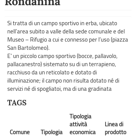
Rondanina
Si tratta di un campo sportivo in erba, ubicato
nell’area subito a valle della sede comunale e del
Museo – Rifugio a cui e connesso per l’uso (piazza
San Bartolomeo).
E' un piccolo campo sportivo (bocce, pallavolo,
pallacanestro) sistemato su di un terrapieno,
racchiuso da un reticolato e dotato di
illuminazione; il campo non risulta dotato né di
servizi né di spogliatoi, ma di una gradinata
TAGS
Tipologia
attività
Linea di
Comune
Tipologia
economica
prodotto