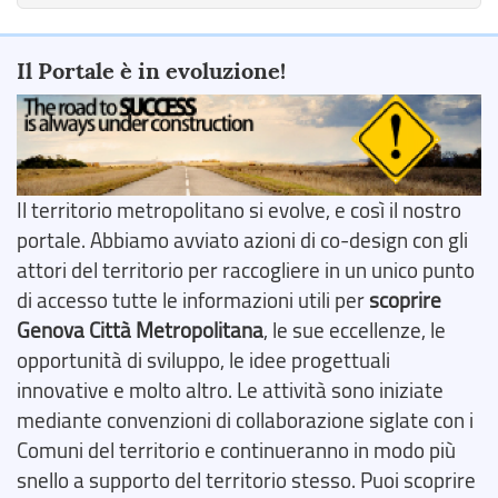
Il Portale è in evoluzione!
Il territorio metropolitano si evolve, e così il nostro
portale. Abbiamo avviato azioni di co-design con gli
attori del territorio per raccogliere in un unico punto
di accesso tutte le informazioni utili per
scoprire
Genova Città Metropolitana
, le sue eccellenze, le
opportunità di sviluppo, le idee progettuali
innovative e molto altro. Le attività sono iniziate
mediante convenzioni di collaborazione siglate con i
Comuni del territorio e continueranno in modo più
snello a supporto del territorio stesso. Puoi scoprire