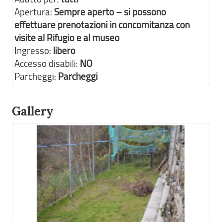
Apertura:
Sempre aperto – si possono
effettuare prenotazioni in concomitanza con
visite al Rifugio e al museo
Ingresso:
libero
Accesso disabili:
NO
Parcheggi:
Parcheggi
Gallery