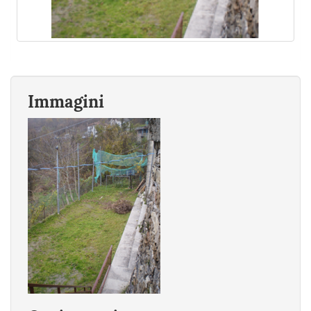
Immagini