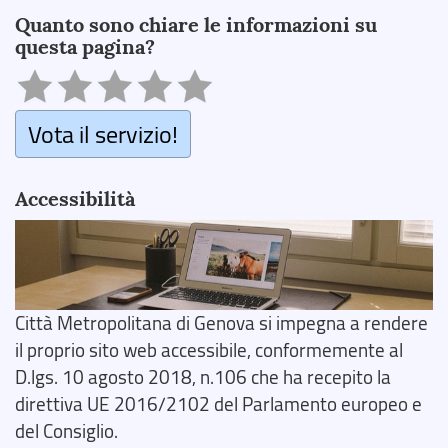
Quanto sono chiare le informazioni su
questa pagina?
Vota il servizio!
Accessibilità
Città Metropolitana di Genova si impegna a rendere
il proprio sito web accessibile, conformemente al
D.lgs. 10 agosto 2018, n.106 che ha recepito la
direttiva UE 2016/2102 del Parlamento europeo e
del Consiglio.