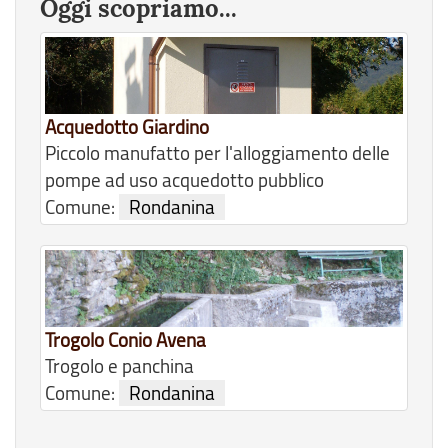
Oggi scopriamo...
Acquedotto Giardino
Piccolo manufatto per l'alloggiamento delle
pompe ad uso acquedotto pubblico
Comune:
Rondanina
Trogolo Conio Avena
Trogolo e panchina
Comune:
Rondanina