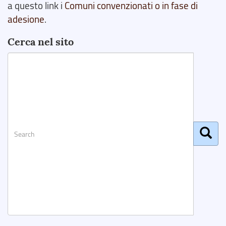
a questo link i
Comuni convenzionati o in fase di
adesione
.
Cerca nel sito
Search