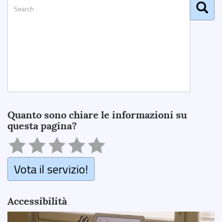
Search
Quanto sono chiare le informazioni su
questa pagina?
Vota il servizio!
Accessibilità