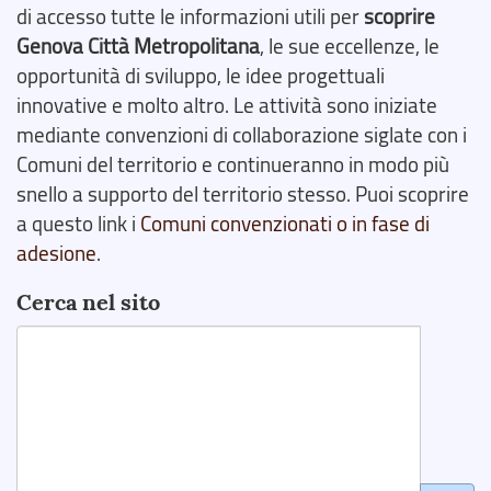
di accesso tutte le informazioni utili per
scoprire
Genova Città Metropolitana
, le sue eccellenze, le
opportunità di sviluppo, le idee progettuali
innovative e molto altro. Le attività sono iniziate
mediante convenzioni di collaborazione siglate con i
Comuni del territorio e continueranno in modo più
snello a supporto del territorio stesso. Puoi scoprire
a questo link i
Comuni convenzionati o in fase di
adesione
.
Cerca nel sito