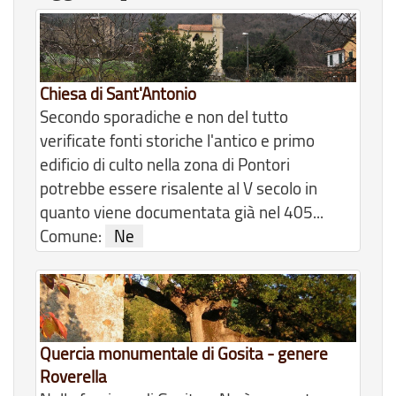
Chiesa di Sant'Antonio
Secondo sporadiche e non del tutto
verificate fonti storiche l'antico e primo
edificio di culto nella zona di Pontori
potrebbe essere risalente al V secolo in
quanto viene documentata già nel 405...
Comune:
Ne
Quercia monumentale di Gosita - genere
Roverella