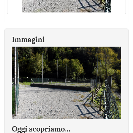
Immagini
Oggi scopriamo...