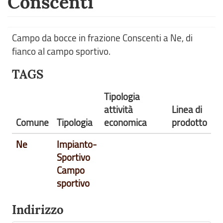
Conscenti
Campo da bocce in frazione Conscenti a Ne, di
fianco al campo sportivo.
TAGS
Tipologia
attività
Linea di
Comune
Tipologia
economica
prodotto
Ne
Impianto-
Sportivo
Campo
sportivo
Indirizzo