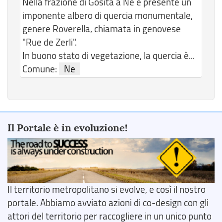
Nella frazione di Gosita a Ne è presente un
imponente albero di quercia monumentale,
genere Roverella, chiamata in genovese
"Rue de Zerli".
In buono stato di vegetazione, la quercia è...
Comune:
Ne
Il Portale è in evoluzione!
Il territorio metropolitano si evolve, e così il nostro
portale. Abbiamo avviato azioni di co-design con gli
attori del territorio per raccogliere in un unico punto