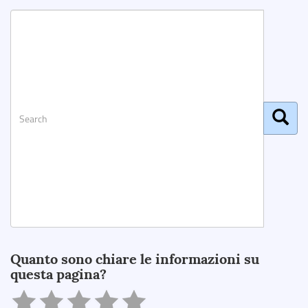
Search
Quanto sono chiare le informazioni su
questa pagina?