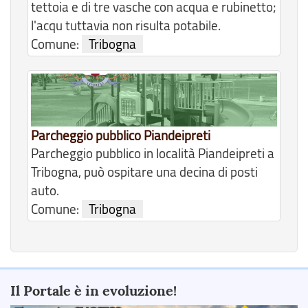
tettoia e di tre vasche con acqua e rubinetto;
l'acqu tuttavia non risulta potabile.
Comune:
Tribogna
Parcheggio pubblico Piandeipreti
Parcheggio pubblico in località Piandeipreti a
Tribogna, può ospitare una decina di posti
auto.
Comune:
Tribogna
Il Portale è in evoluzione!