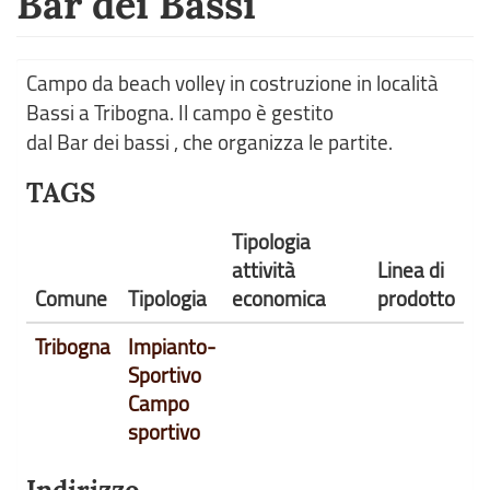
Bar dei Bassi
Campo da beach volley in costruzione in località
Bassi a Tribogna. Il campo è gestito
dal Bar dei bassi , che organizza le partite.
TAGS
Tipologia
attività
Linea di
Comune
Tipologia
economica
prodotto
Tribogna
Impianto-
Sportivo
Campo
sportivo