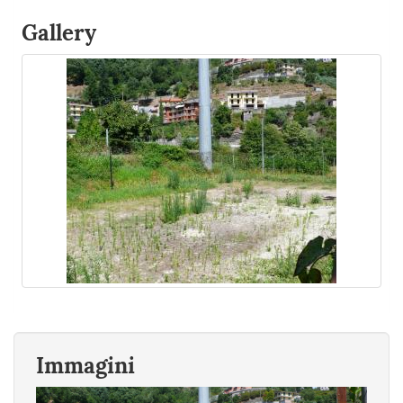
Gallery
Immagini