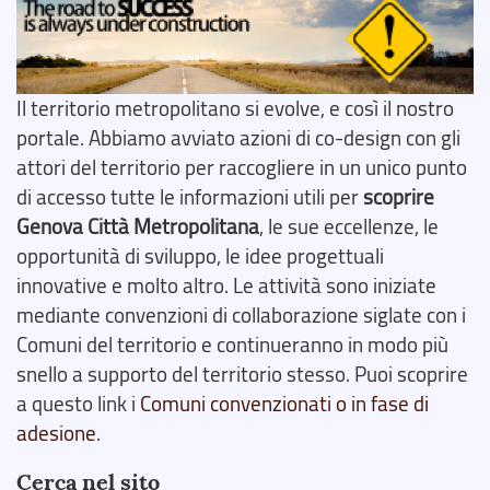
Il territorio metropolitano si evolve, e così il nostro
portale. Abbiamo avviato azioni di co-design con gli
attori del territorio per raccogliere in un unico punto
di accesso tutte le informazioni utili per
scoprire
Genova Città Metropolitana
, le sue eccellenze, le
opportunità di sviluppo, le idee progettuali
innovative e molto altro. Le attività sono iniziate
mediante convenzioni di collaborazione siglate con i
Comuni del territorio e continueranno in modo più
snello a supporto del territorio stesso. Puoi scoprire
a questo link i
Comuni convenzionati o in fase di
adesione
.
Cerca nel sito