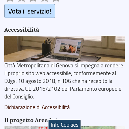
Vota il servizio!
Accessibilità
Città Metropolitana di Genova si impegna a rendere
il proprio sito web accessibile, conformemente al
D.lgs. 10 agosto 2018, n.106 che ha recepito la
direttiva UE 2016/2102 del Parlamento europeo e
del Consiglio.
Dichiarazione di Accessibilità
Il progetto Aree Interne
Info Cookies