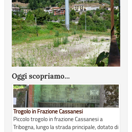
Oggi scopriamo...
Trogolo in Frazione Cassanesi
Piccolo trogolo in frazione Cassanesi a
Tribogna, lungo la strada principale, dotato di