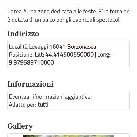
L'area è una zona dedicata alle feste. E' in terra ed
è dotata di un palco per gli eventuali spettacoli.
Indirizzo
Località Levaggi
16041
Borzonasca
Posizione:
Lat: 44.414500550000 | Long:
9.379589710000
Informazioni
Eventuali ifnormazioni aggiuntive:
Adatto per:
tutti
Gallery