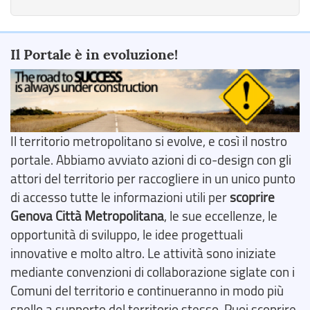
Il Portale è in evoluzione!
Il territorio metropolitano si evolve, e così il nostro
portale. Abbiamo avviato azioni di co-design con gli
attori del territorio per raccogliere in un unico punto
di accesso tutte le informazioni utili per
scoprire
Genova Città Metropolitana
, le sue eccellenze, le
opportunità di sviluppo, le idee progettuali
innovative e molto altro. Le attività sono iniziate
mediante convenzioni di collaborazione siglate con i
Comuni del territorio e continueranno in modo più
snello a supporto del territorio stesso. Puoi scoprire