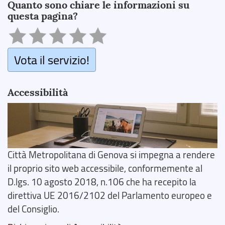
Quanto sono chiare le informazioni su
questa pagina?
Vota il servizio!
Accessibilità
Città Metropolitana di Genova si impegna a rendere
il proprio sito web accessibile, conformemente al
D.lgs. 10 agosto 2018, n.106 che ha recepito la
direttiva UE 2016/2102 del Parlamento europeo e
del Consiglio.