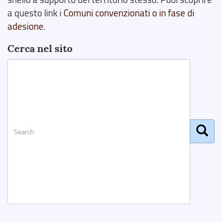
a questo link i
Comuni convenzionati o in fase di
adesione
.
Cerca nel sito
Search