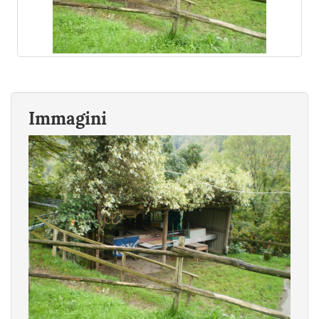
Immagini