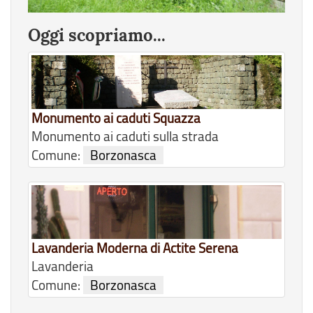
Oggi scopriamo...
Monumento ai caduti Squazza
Monumento ai caduti sulla strada
Comune:
Borzonasca
Lavanderia Moderna di Actite Serena
Lavanderia
Comune:
Borzonasca