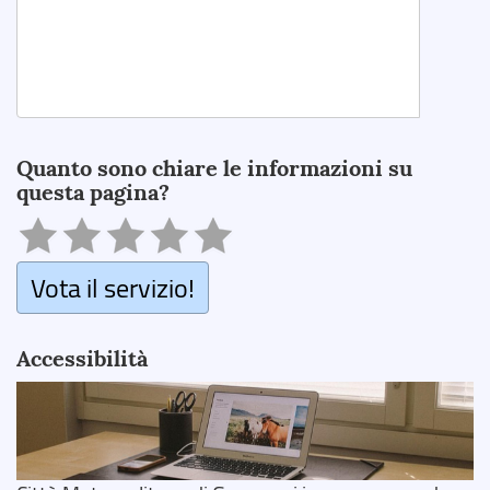
Search
Quanto sono chiare le informazioni su
questa pagina?
Vota il servizio!
Accessibilità