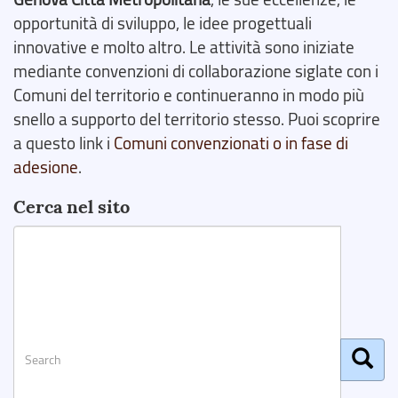
opportunità di sviluppo, le idee progettuali
innovative e molto altro. Le attività sono iniziate
mediante convenzioni di collaborazione siglate con i
Comuni del territorio e continueranno in modo più
snello a supporto del territorio stesso. Puoi scoprire
a questo link i
Comuni convenzionati o in fase di
adesione
.
Cerca nel sito