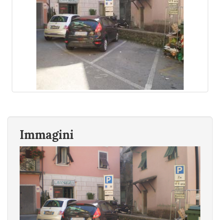
Immagini