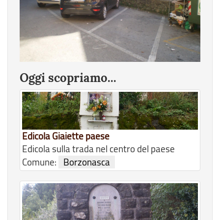
Oggi scopriamo...
Edicola Giaiette paese
Edicola sulla trada nel centro del paese
Comune:
Borzonasca