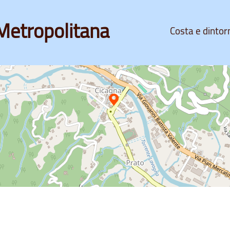
Metropolitana
Costa e dintor