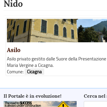
Nido
Asilo
Asilo privato gestito dalle Suore della Presentazione 
Maria Vergine a Cicagna.
Comune:
Cicagna
Il Portale è in evoluzione!
Cerca nel 