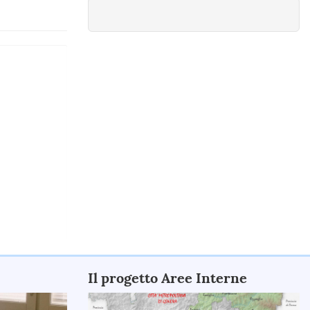
Il progetto Aree Interne