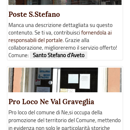
Poste S.Stefano
Manca una descrizione dettagliata su questo
contenuto. Se ti va, contribuisci
fornendola ai
responsabili del portale
. Grazie alla
collaborazione, miglioreremo il servizio offerto!
Comune:
Santo Stefano d'Aveto
Pro Loco Ne Val Graveglia
Pro loco del comune di Ne,si occupa della
promozione del territorio del Comune, mettendo
in evidenza non solo le particolarità storiche