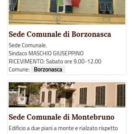
Sede Comunale di Borzonasca
Sede Comunale.
Sindaco MASCHIO GIUSEPPINO
RICEVIMENTO: Sabato ore 9.00-12.00
Comune:
Borzonasca
Sede Comunale di Montebruno
Edificio a due piani a monte e rialzato rispetto