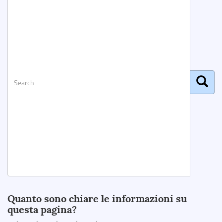
Search
Quanto sono chiare le informazioni su
questa pagina?