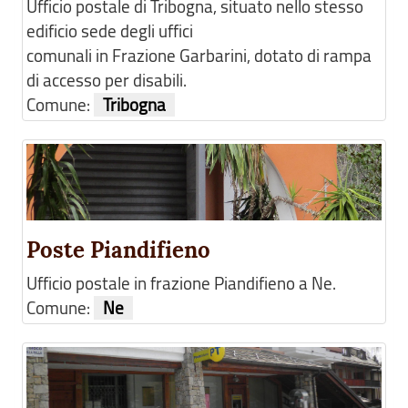
Ufficio postale di Tribogna, situato nello stesso
edificio sede degli uffici
comunali in Frazione Garbarini, dotato di rampa
di accesso per disabili.
Comune:
Tribogna
Poste Piandifieno
Ufficio postale in frazione Piandifieno a Ne.
Comune:
Ne