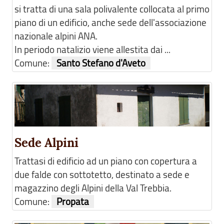
si tratta di una sala polivalente collocata al primo
piano di un edificio, anche sede dell'associazione
nazionale alpini ANA.
In periodo natalizio viene allestita dai ...
Comune:
Santo Stefano d'Aveto
Sede Alpini
Trattasi di edificio ad un piano con copertura a
due falde con sottotetto, destinato a sede e
magazzino degli Alpini della Val Trebbia.
Comune:
Propata