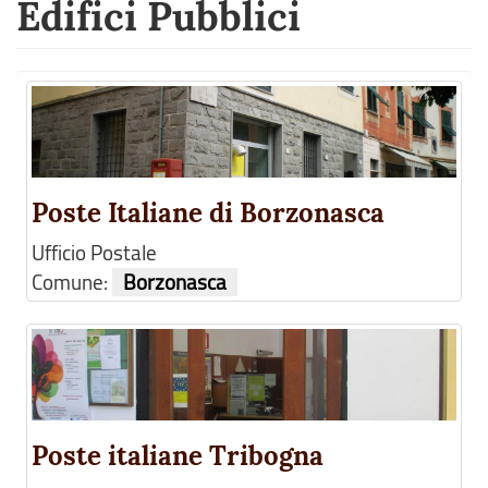
Edifici Pubblici
Poste Italiane di Borzonasca
Ufficio Postale
Comune:
Borzonasca
Poste italiane Tribogna