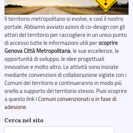
Il territorio metropolitano si evolve, e così il nostro
portale. Abbiamo avviato azioni di co-design con gli
attori del territorio per raccogliere in un unico punto
di accesso tutte le informazioni utili per
scoprire
Genova Città Metropolitana
, le sue eccellenze, le
opportunità di sviluppo, le idee progettuali
innovative e molto altro. Le attività sono iniziate
mediante convenzioni di collaborazione siglate con i
Comuni del territorio e continueranno in modo più
snello a supporto del territorio stesso. Puoi scoprire
a questo link i
Comuni convenzionati o in fase di
adesione
.
Cerca nel sito