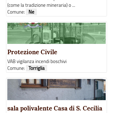
(come la tradizione mineraria) o ...
Comune:
Ne
Protezione Civile
VAB vigilanza incendi boschivi
Comune:
Torriglia
sala polivalente Casa di S. Cecilia