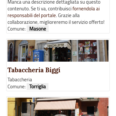
Manca una descrizione dettagliata su questo
contenuto. Se ti va, contribuisci
fornendola ai
responsabili del portale
. Grazie alla
collaborazione, miglioreremo il servizio offerto!
Comune:
Masone
Tabaccheria Biggi
Tabaccheria
Comune:
Torriglia