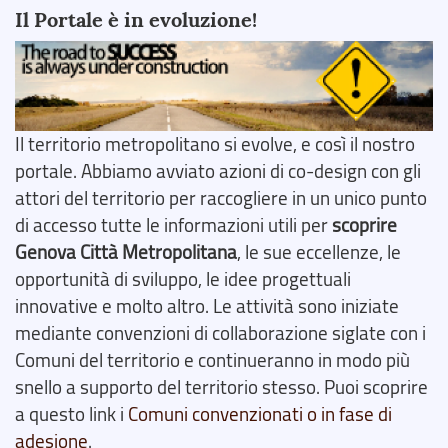
Il Portale è in evoluzione!
Il territorio metropolitano si evolve, e così il nostro
portale. Abbiamo avviato azioni di co-design con gli
attori del territorio per raccogliere in un unico punto
di accesso tutte le informazioni utili per
scoprire
Genova Città Metropolitana
, le sue eccellenze, le
opportunità di sviluppo, le idee progettuali
innovative e molto altro. Le attività sono iniziate
mediante convenzioni di collaborazione siglate con i
Comuni del territorio e continueranno in modo più
snello a supporto del territorio stesso. Puoi scoprire
a questo link i
Comuni convenzionati o in fase di
adesione
.