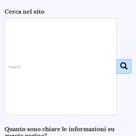
Cerca nel sito
Search
Quanto sono chiare le informazioni su
questa pagina?