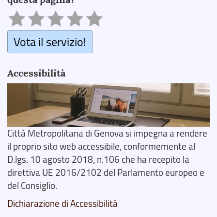
Vota il servizio!
Accessibilità
Città Metropolitana di Genova si impegna a rendere
il proprio sito web accessibile, conformemente al
D.lgs. 10 agosto 2018, n.106 che ha recepito la
direttiva UE 2016/2102 del Parlamento europeo e
del Consiglio.
Dichiarazione di Accessibilità