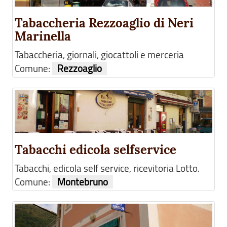
Tabaccheria Rezzoaglio di Neri
Marinella
Tabaccheria, giornali, giocattoli e merceria
Comune:
Rezzoaglio
Tabacchi edicola selfservice
Tabacchi, edicola self service, ricevitoria Lotto.
Comune:
Montebruno