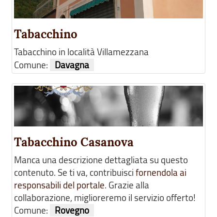
Tabacchino
Tabacchino in località Villamezzana
Comune:
Davagna
Tabacchino Casanova
Manca una descrizione dettagliata su questo
contenuto. Se ti va, contribuisci
fornendola ai
responsabili del portale
. Grazie alla
collaborazione, miglioreremo il servizio offerto!
Comune:
Rovegno