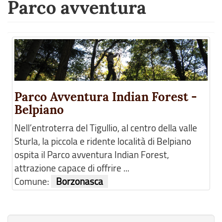
Parco avventura
Parco Avventura Indian Forest -
Belpiano
Nell’entroterra del Tigullio, al centro della valle
Sturla, la piccola e ridente località di Belpiano
ospita il Parco avventura Indian Forest,
attrazione capace di offrire ...
Comune:
Borzonasca