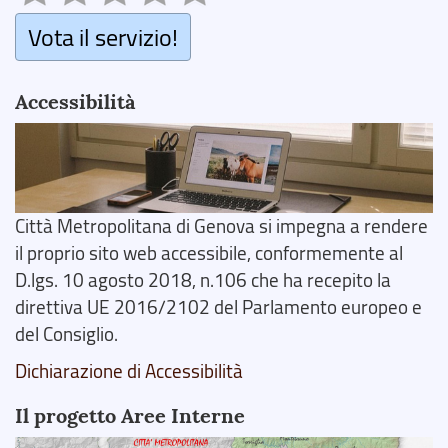
Vota il servizio!
Accessibilità
Città Metropolitana di Genova si impegna a rendere
il proprio sito web accessibile, conformemente al
D.lgs. 10 agosto 2018, n.106 che ha recepito la
direttiva UE 2016/2102 del Parlamento europeo e
del Consiglio.
Dichiarazione di Accessibilità
Il progetto Aree Interne