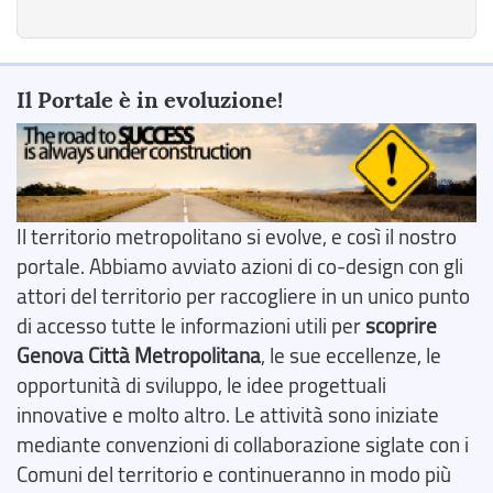
Il Portale è in evoluzione!
Il territorio metropolitano si evolve, e così il nostro
portale. Abbiamo avviato azioni di co-design con gli
attori del territorio per raccogliere in un unico punto
di accesso tutte le informazioni utili per
scoprire
Genova Città Metropolitana
, le sue eccellenze, le
opportunità di sviluppo, le idee progettuali
innovative e molto altro. Le attività sono iniziate
mediante convenzioni di collaborazione siglate con i
Comuni del territorio e continueranno in modo più