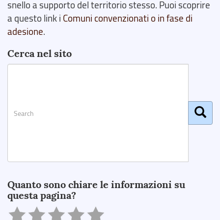
snello a supporto del territorio stesso. Puoi scoprire
a questo link i
Comuni convenzionati o in fase di
adesione
.
Cerca nel sito
Search
Quanto sono chiare le informazioni su
questa pagina?