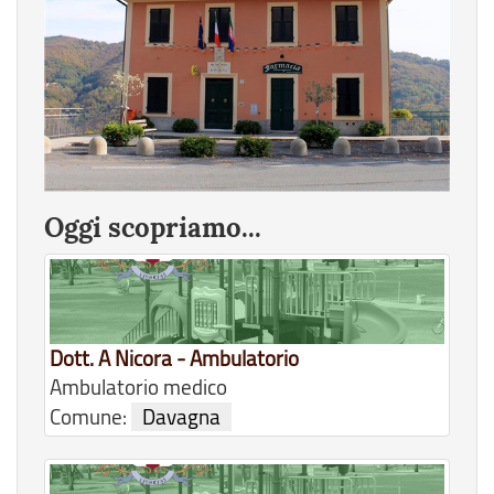
Oggi scopriamo...
Dott. A Nicora - Ambulatorio
Ambulatorio medico
Comune:
Davagna