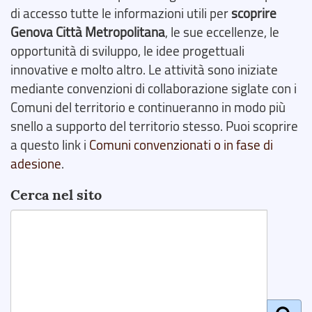
di accesso tutte le informazioni utili per
scoprire
Genova Città Metropolitana
, le sue eccellenze, le
opportunità di sviluppo, le idee progettuali
innovative e molto altro. Le attività sono iniziate
mediante convenzioni di collaborazione siglate con i
Comuni del territorio e continueranno in modo più
snello a supporto del territorio stesso. Puoi scoprire
a questo link i
Comuni convenzionati o in fase di
adesione
.
Cerca nel sito