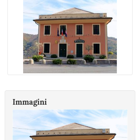
Immagini