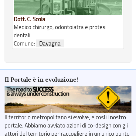
Dott. C. Scola
Medico chirurgo, odontoiatra e protesi
dentali.
Comune:
Davagna
Il Portale è in evoluzione!
Il territorio metropolitano si evolve, e così il nostro
portale. Abbiamo avviato azioni di co-design con gli
attori del territorio per raccogliere in un unico punto