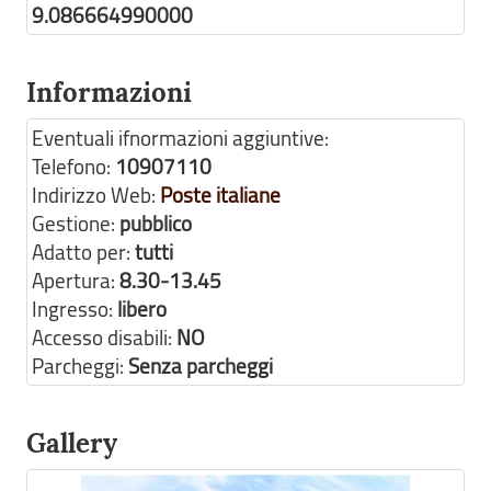
9.086664990000
Informazioni
Eventuali ifnormazioni aggiuntive:
Telefono:
10907110
Indirizzo Web:
Poste italiane
Gestione:
pubblico
Adatto per:
tutti
Apertura:
8.30-13.45
Ingresso:
libero
Accesso disabili:
NO
Parcheggi:
Senza parcheggi
Gallery