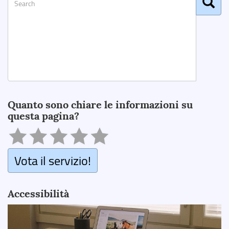
Search
Quanto sono chiare le informazioni su
questa pagina?
Vota il servizio!
Accessibilità