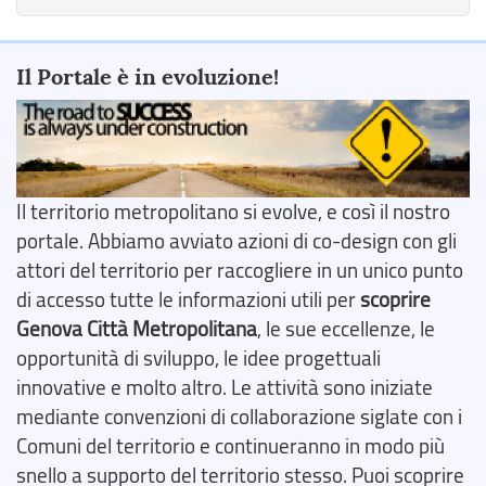
Il Portale è in evoluzione!
Il territorio metropolitano si evolve, e così il nostro
portale. Abbiamo avviato azioni di co-design con gli
attori del territorio per raccogliere in un unico punto
di accesso tutte le informazioni utili per
scoprire
Genova Città Metropolitana
, le sue eccellenze, le
opportunità di sviluppo, le idee progettuali
innovative e molto altro. Le attività sono iniziate
mediante convenzioni di collaborazione siglate con i
Comuni del territorio e continueranno in modo più
snello a supporto del territorio stesso. Puoi scoprire