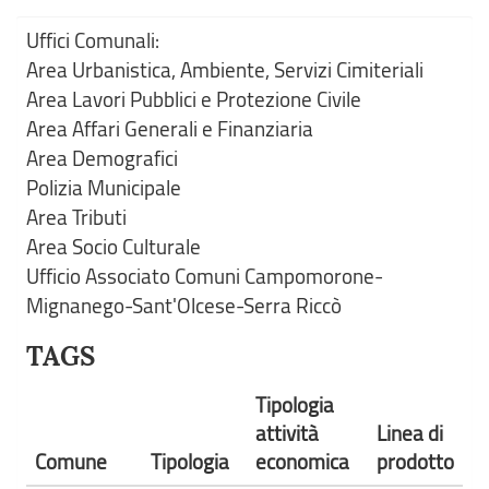
Uffici Comunali:
Area Urbanistica, Ambiente, Servizi Cimiteriali
Area Lavori Pubblici e Protezione Civile
Area Affari Generali e Finanziaria
Area Demografici
Polizia Municipale
Area Tributi
Area Socio Culturale
Ufficio Associato Comuni Campomorone-
Mignanego-Sant'Olcese-Serra Riccò
TAGS
Tipologia
attività
Linea di
Comune
Tipologia
economica
prodotto