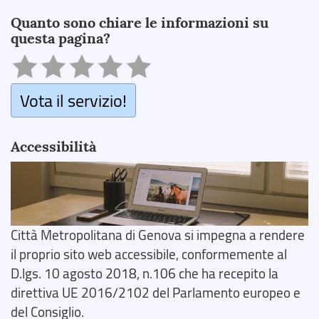
Search
Quanto sono chiare le informazioni su
questa pagina?
Vota il servizio!
Accessibilità
Città Metropolitana di Genova si impegna a rendere
il proprio sito web accessibile, conformemente al
D.lgs. 10 agosto 2018, n.106 che ha recepito la
direttiva UE 2016/2102 del Parlamento europeo e
del Consiglio.