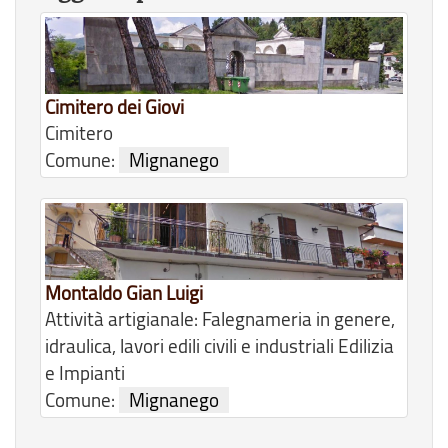
Cimitero dei Giovi
Cimitero
Comune:
Mignanego
Montaldo Gian Luigi
Attività artigianale: Falegnameria in genere,
idraulica, lavori edili civili e industriali Edilizia
e Impianti
Comune:
Mignanego