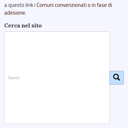
a questo link i
Comuni convenzionati o in fase di
adesione
.
Cerca nel sito