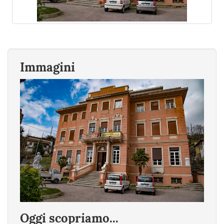
Immagini
Oggi scopriamo...