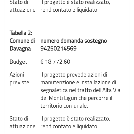
Stato di
Il progetto è stato realizzato,
attuazione
rendicontato e liquidato
Tabella 2:
Comune di
numero domanda sostegno
Davagna
94250214569
Budget
€ 18.772,60
Azioni
Il progetto prevede azioni di
previste
manutenzione e installazione di
segnaletica nel tratto dell’Alta Via
dei Monti Liguri che percorre il
territorio comunale.
Stato di
Il progetto è stato realizzato,
attuazione
rendicontato e liquidato