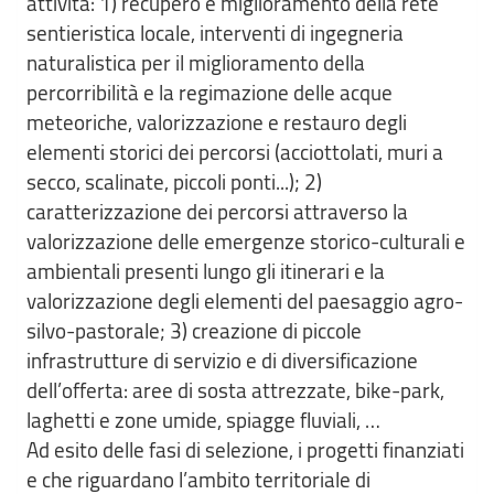
attività: 1) recupero e miglioramento della rete
sentieristica locale, interventi di ingegneria
naturalistica per il miglioramento della
percorribilità e la regimazione delle acque
meteoriche, valorizzazione e restauro degli
elementi storici dei percorsi (acciottolati, muri a
secco, scalinate, piccoli ponti...); 2)
caratterizzazione dei percorsi attraverso la
valorizzazione delle emergenze storico-culturali e
ambientali presenti lungo gli itinerari e la
valorizzazione degli elementi del paesaggio agro-
silvo-pastorale; 3) creazione di piccole
infrastrutture di servizio e di diversificazione
dell’offerta: aree di sosta attrezzate, bike-park,
laghetti e zone umide, spiagge fluviali, …
Ad esito delle fasi di selezione, i progetti finanziati
e che riguardano l’ambito territoriale di