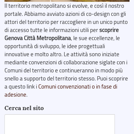
Il territorio metropolitano si evolve, e così il nostro
portale. Abbiamo avviato azioni di co-design con gli
attori del territorio per raccogliere in un unico punto
di accesso tutte le informazioni utili per
scoprire
Genova Città Metropolitana
, le sue eccellenze, le
opportunità di sviluppo, le idee progettuali
innovative e molto altro. Le attività sono iniziate
mediante convenzioni di collaborazione siglate con i
Comuni del territorio e continueranno in modo più
snello a supporto del territorio stesso. Puoi scoprire
a questo link i
Comuni convenzionati o in fase di
adesione
.
Cerca nel sito