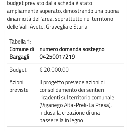
budget previsto dalla scheda è stato
ampliamente superato, dimostrando una buona
dinamicità dell’area, soprattutto nel territorio
delle Valli Aveto, Graveglia e Sturla.
Tabella 1:
Comune di
numero domanda sostegno
Bargagli
04250017219
Budget
€ 20.000,00
Azioni
Il progetto prevede azioni di
previste
consolidamento dei sentieri
ricadenti sul territorio comunale
(Viganego Alta-Preli-La Presa),
inclusa la creazione di una
passerella in legno