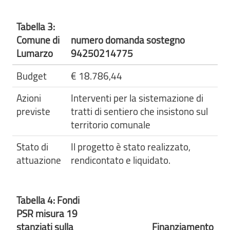
Tabella 3:
Comune di
numero domanda sostegno
Lumarzo
94250214775
Budget
€ 18.786,44
Azioni
Interventi per la sistemazione di
previste
tratti di sentiero che insistono sul
territorio comunale
Stato di
Il progetto è stato realizzato,
attuazione
rendicontato e liquidato.
Tabella 4: Fondi
PSR misura 19
stanziati sulla
Finanziamento