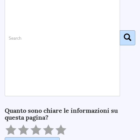
Search
Quanto sono chiare le informazioni su
questa pagina?