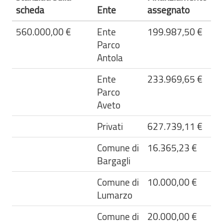
scheda
Ente
assegnato
560.000,00 €
Ente
199.987,50 €
Parco
Antola
Ente
233.969,65 €
Parco
Aveto
Privati
627.739,11 €
Comune di
16.365,23 €
Bargagli
Comune di
10.000,00 €
Lumarzo
Comune di
20.000,00 €