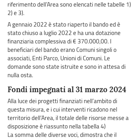
riferimento dell’Area sono elencati nelle tabelle 1)
2) e 3).
A gennaio 2022 è stato riaperto il bando ed è
stato chiuso a luglio 2022 e ha una dotazione
finanziaria complessiva di € 370.000,00. I
beneficiari del bando erano Comuni singoli o
associati, Enti Parco, Unioni di Comuni. Le
domande sono state istruite e sono in attesa di
nulla osta.
Fondi impegnati al 31 marzo 2024
Alla luce dei progetti finanziati nell’ambito di
questa misura, e i cui interventi ricadono nel
territorio dell’Area, il totale delle risorse messe a
disposizione è riassunto nella tabella 4)
La somma delle diverse voci, dimostra che il