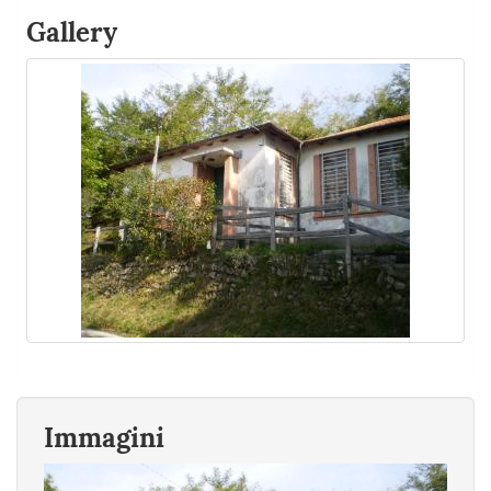
Gallery
Immagini