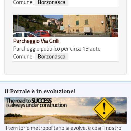
Comune:
Borzonasca
Parcheggio Via Grilli
Parcheggio pubblico per circa 15 auto
Comune:
Borzonasca
Il Portale è in evoluzione!
Il territorio metropolitano si evolve, e così il nostro