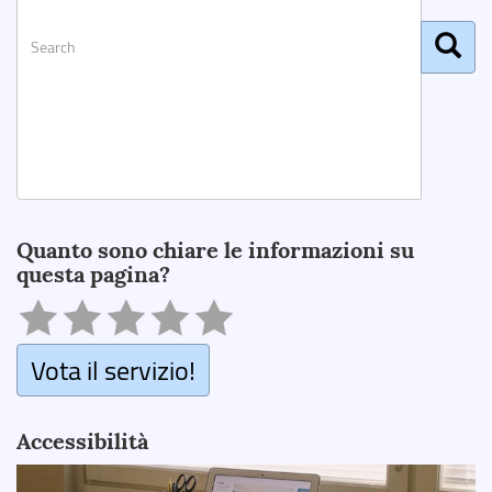
Search
Quanto sono chiare le informazioni su
questa pagina?
Vota il servizio!
Accessibilità