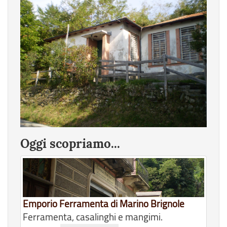
Oggi scopriamo...
Emporio Ferramenta di Marino Brignole
Ferramenta, casalinghi e mangimi.