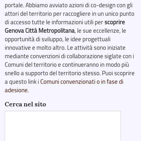
portale. Abbiamo avviato azioni di co-design con gli
attori del territorio per raccogliere in un unico punto
di accesso tutte le informazioni utili per
scoprire
Genova Città Metropolitana
, le sue eccellenze, le
opportunità di sviluppo, le idee progettuali
innovative e molto altro. Le attività sono iniziate
mediante convenzioni di collaborazione siglate con i
Comuni del territorio e continueranno in modo più
snello a supporto del territorio stesso. Puoi scoprire
a questo link i
Comuni convenzionati o in fase di
adesione
.
Cerca nel sito