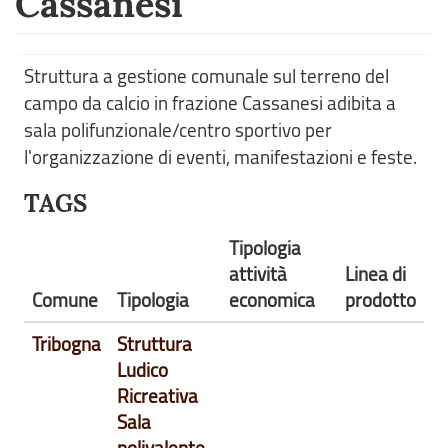
Cassanesi
Struttura a gestione comunale sul terreno del
campo da calcio in frazione Cassanesi adibita a
sala polifunzionale/centro sportivo per
l'organizzazione di eventi, manifestazioni e feste.
TAGS
Tipologia
attività
Linea di
Comune
Tipologia
economica
prodotto
Tribogna
Struttura
Ludico
Ricreativa
Sala