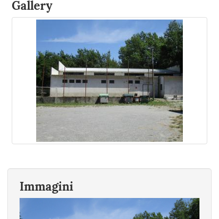
Gallery
Immagini