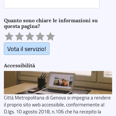
Search
Quanto sono chiare le informazioni su
questa pagina?
Vota il servizio!
Accessibilità
Città Metropolitana di Genova si impegna a rendere
il proprio sito web accessibile, conformemente al
D.lgs. 10 agosto 2018, n.106 che ha recepito la