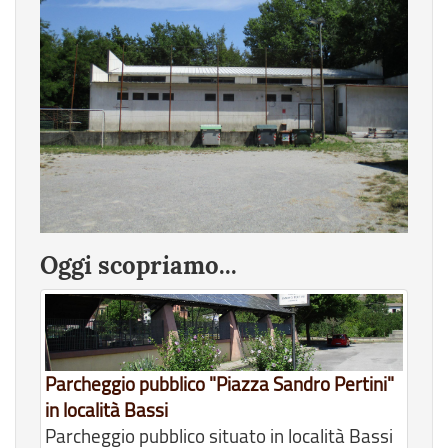
Oggi scopriamo...
Parcheggio pubblico "Piazza Sandro Pertini"
in località Bassi
Parcheggio pubblico situato in località Bassi