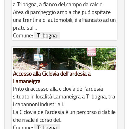
a Tribogna, a fianco del campo da calcio.
Area di parcheggio ampia che può ospitare
una trentina di automobili, è affiancato ad un
prato sul...
Comune:
Tribogna
Accesso alla Ciclovia dell'ardesia a
Lamaneigra
Pnto di accesso alla ciclovia dell'ardesia
situato in località Lamaneigra a Tribogna, tra
i capannoni industriali.
La Ciclovia dell'ardesia è un percorso ciclabile
che risale il corso del...
Comune:
Tribogna