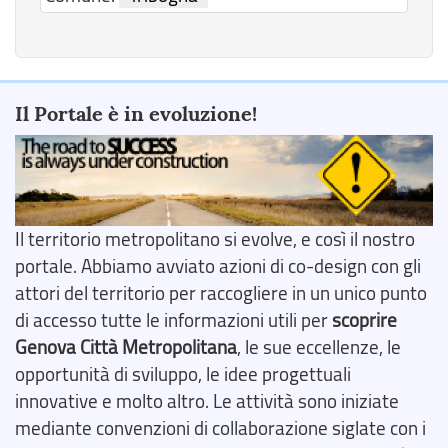
Il Portale è in evoluzione!
Il territorio metropolitano si evolve, e così il nostro
portale. Abbiamo avviato azioni di co-design con gli
attori del territorio per raccogliere in un unico punto
di accesso tutte le informazioni utili per
scoprire
Genova Città Metropolitana
, le sue eccellenze, le
opportunità di sviluppo, le idee progettuali
innovative e molto altro. Le attività sono iniziate
mediante convenzioni di collaborazione siglate con i