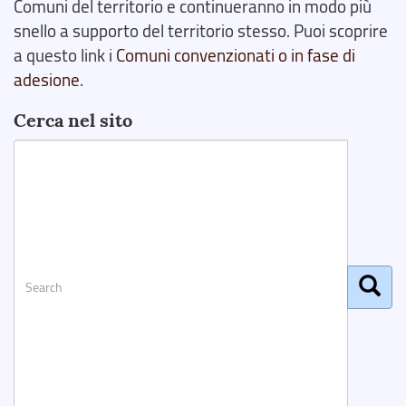
Comuni del territorio e continueranno in modo più
snello a supporto del territorio stesso. Puoi scoprire
a questo link i
Comuni convenzionati o in fase di
adesione
.
Cerca nel sito