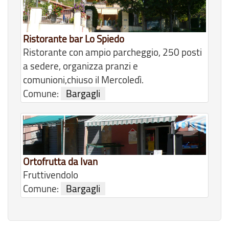
Ristorante bar Lo Spiedo
Ristorante con ampio parcheggio, 250 posti
a sedere, organizza pranzi e
comunioni,chiuso il Mercoledì.
Comune:
Bargagli
Ortofrutta da Ivan
Fruttivendolo
Comune:
Bargagli