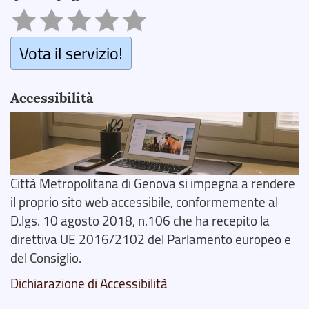
Vota il servizio!
Accessibilità
Città Metropolitana di Genova si impegna a rendere
il proprio sito web accessibile, conformemente al
D.lgs. 10 agosto 2018, n.106 che ha recepito la
direttiva UE 2016/2102 del Parlamento europeo e
del Consiglio.
Dichiarazione di Accessibilità