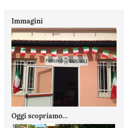
Immagini
Oggi scopriamo...