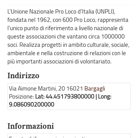
L'Unione Nazionale Pro Loco d'Italia (UNPLI),
fondata nel 1962, con 600 Pro Loco, rappresenta
l'unico punto di riferimento a livello nazionale di
queste associazioni che vantano circa 1000000
soci. Realizza progetti in ambito culturale, sociale,
ambientale e nella costruzione di relazioni con le
più importanti associazioni di volontariato.
Indirizzo
Via Aimone Martini, 20
16021
Bargagli
Posizione:
Lat: 44.451793800000 | Long:
9.086090200000
Informazioni