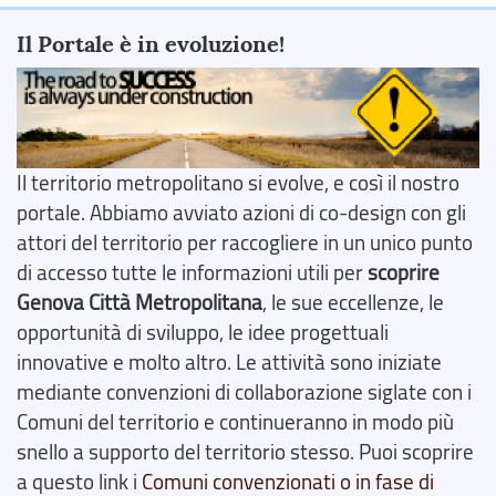
Il Portale è in evoluzione!
Il territorio metropolitano si evolve, e così il nostro
portale. Abbiamo avviato azioni di co-design con gli
attori del territorio per raccogliere in un unico punto
di accesso tutte le informazioni utili per
scoprire
Genova Città Metropolitana
, le sue eccellenze, le
opportunità di sviluppo, le idee progettuali
innovative e molto altro. Le attività sono iniziate
mediante convenzioni di collaborazione siglate con i
Comuni del territorio e continueranno in modo più
snello a supporto del territorio stesso. Puoi scoprire
a questo link i
Comuni convenzionati o in fase di