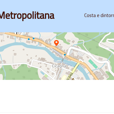
Metropolitana
Costa e dintor