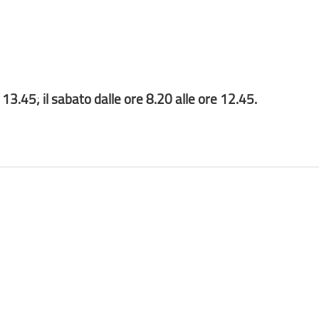
 13.45; il sabato dalle ore 8.20 alle ore 12.45.