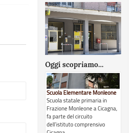
Oggi scopriamo...
Scuola Elementare Monleone
Scuola statale primaria in
Frazione Monleone a Cicagna,
fa parte del circuito
dell'istituto comprensivo
Cicagna.