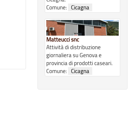
Comune:
Cicagna
Matteucci snc
Attività di distribuzione
giornaliera su Genova e
provincia di prodotti caseari.
Comune:
Cicagna