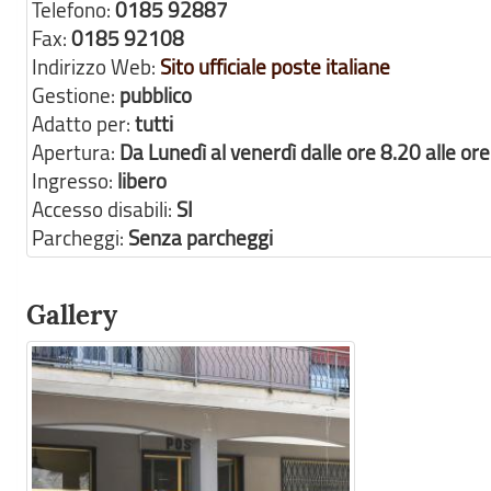
Telefono:
0185 92887
Fax:
0185 92108
Indirizzo Web:
Sito ufficiale poste italiane
Gestione:
pubblico
Adatto per:
tutti
Apertura:
Da Lunedì al venerdì dalle ore 8.20 alle ore
Ingresso:
libero
Accesso disabili:
SI
Parcheggi:
Senza parcheggi
Gallery