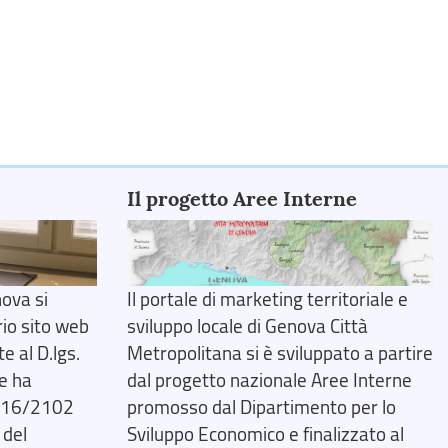
Il progetto Aree Interne
ova si
Il portale di marketing territoriale e
rio sito web
sviluppo locale di Genova Città
 al D.lgs.
Metropolitana si è sviluppato a partire
e ha
dal progetto nazionale Aree Interne
2016/2102
promosso dal Dipartimento per lo
 del
Sviluppo Economico e finalizzato al