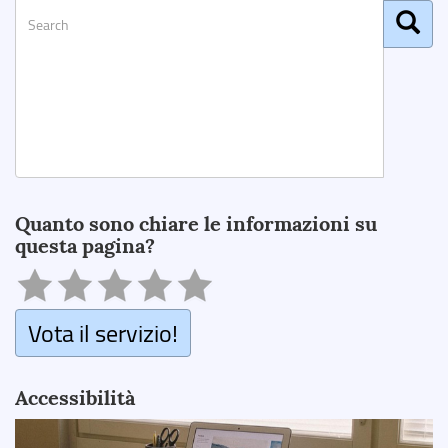
Search
Quanto sono chiare le informazioni su
questa pagina?
Vota il servizio!
Accessibilità