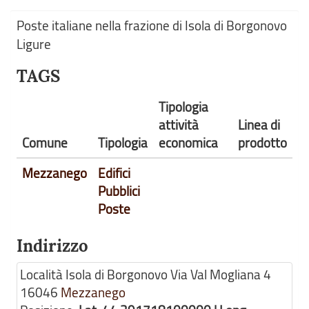
Poste italiane nella frazione di Isola di Borgonovo
Ligure
TAGS
Tipologia
attività
Linea di
Comune
Tipologia
economica
prodotto
Mezzanego
Edifici
Pubblici
Poste
Indirizzo
Località Isola di Borgonovo Via Val Mogliana 4
16046
Mezzanego