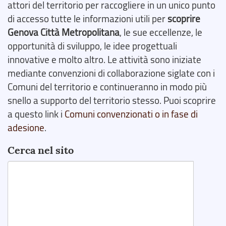
attori del territorio per raccogliere in un unico punto
di accesso tutte le informazioni utili per
scoprire
Genova Città Metropolitana
, le sue eccellenze, le
opportunità di sviluppo, le idee progettuali
innovative e molto altro. Le attività sono iniziate
mediante convenzioni di collaborazione siglate con i
Comuni del territorio e continueranno in modo più
snello a supporto del territorio stesso. Puoi scoprire
a questo link i
Comuni convenzionati o in fase di
adesione
.
Cerca nel sito