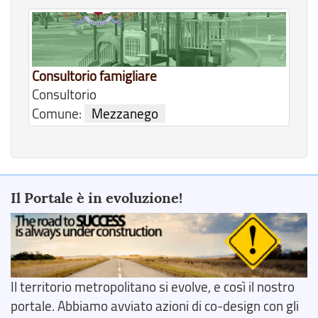
Consultorio famigliare
Consultorio
Comune:
Mezzanego
Il Portale è in evoluzione!
Il territorio metropolitano si evolve, e così il nostro
portale. Abbiamo avviato azioni di co-design con gli