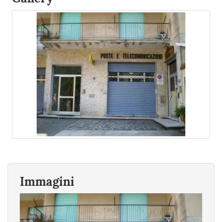
Immagini