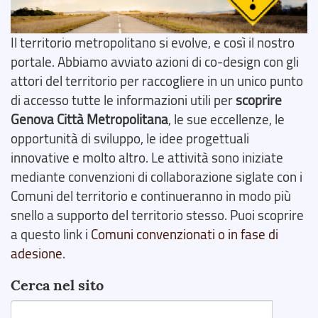
Il territorio metropolitano si evolve, e così il nostro
portale. Abbiamo avviato azioni di co-design con gli
attori del territorio per raccogliere in un unico punto
di accesso tutte le informazioni utili per
scoprire
Genova Città Metropolitana
, le sue eccellenze, le
opportunità di sviluppo, le idee progettuali
innovative e molto altro. Le attività sono iniziate
mediante convenzioni di collaborazione siglate con i
Comuni del territorio e continueranno in modo più
snello a supporto del territorio stesso. Puoi scoprire
a questo link i
Comuni convenzionati o in fase di
adesione
.
Cerca nel sito