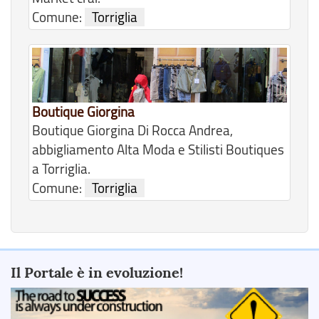
Comune:
Torriglia
Boutique Giorgina
Boutique Giorgina Di Rocca Andrea,
abbigliamento Alta Moda e Stilisti Boutiques
a Torriglia.
Comune:
Torriglia
Il Portale è in evoluzione!