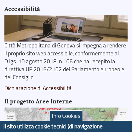
Accessibilità
Città Metropolitana di Genova si impegna a rendere
il proprio sito web accessibile, conformemente al
D.lgs. 10 agosto 2018, n.106 che ha recepito la
direttiva UE 2016/2102 del Parlamento europeo e
del Consiglio.
Dichiarazione di Accessibilità
Il progetto Aree Interne
Info Cookies
Il sito utilizza cookie tecnici (di navigazione