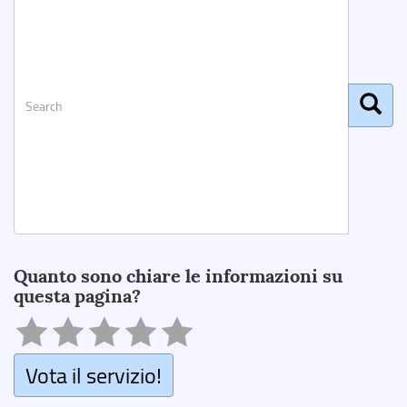
Search
Quanto sono chiare le informazioni su
questa pagina?
Vota il servizio!