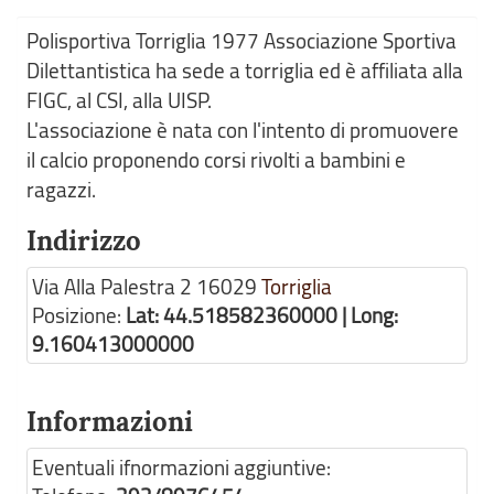
Polisportiva Torriglia 1977 Associazione Sportiva
Dilettantistica ha sede a torriglia ed è affiliata alla
FIGC, al CSI, alla UISP.
L'associazione è nata con l'intento di promuovere
il calcio proponendo corsi rivolti a bambini e
ragazzi.
Indirizzo
Via Alla Palestra 2
16029
Torriglia
Posizione:
Lat: 44.518582360000 | Long:
9.160413000000
Informazioni
Eventuali ifnormazioni aggiuntive: