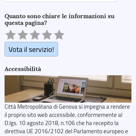
Search
Quanto sono chiare le informazioni su
questa pagina?
Vota il servizio!
Accessibilità
Città Metropolitana di Genova si impegna a rendere
il proprio sito web accessibile, conformemente al
D.lgs. 10 agosto 2018, n.106 che ha recepito la
direttiva UE 2016/2102 del Parlamento europeo e