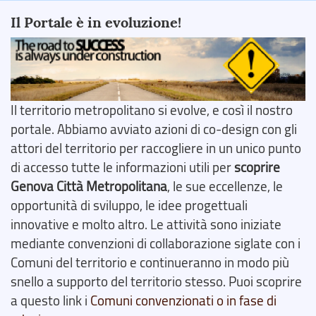
Il Portale è in evoluzione!
Il territorio metropolitano si evolve, e così il nostro
portale. Abbiamo avviato azioni di co-design con gli
attori del territorio per raccogliere in un unico punto
di accesso tutte le informazioni utili per
scoprire
Genova Città Metropolitana
, le sue eccellenze, le
opportunità di sviluppo, le idee progettuali
innovative e molto altro. Le attività sono iniziate
mediante convenzioni di collaborazione siglate con i
Comuni del territorio e continueranno in modo più
snello a supporto del territorio stesso. Puoi scoprire
a questo link i
Comuni convenzionati o in fase di