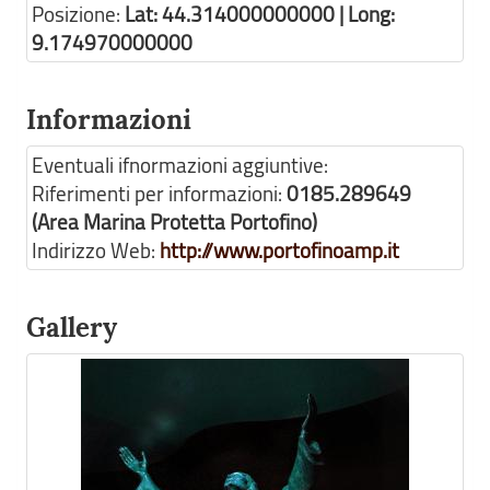
Posizione:
Lat: 44.314000000000 | Long:
9.174970000000
Informazioni
Eventuali ifnormazioni aggiuntive:
Riferimenti per informazioni:
0185.289649
(Area Marina Protetta Portofino)
Indirizzo Web:
http://www.portofinoamp.it
Gallery