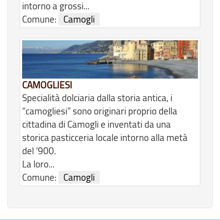
intorno a grossi...
Comune:
Camogli
CAMOGLIESI
Specialità dolciaria dalla storia antica, i
“camogliesi” sono originari proprio della
cittadina di Camogli e inventati da una
storica pasticceria locale intorno alla metà
del ‘900.
La loro...
Comune:
Camogli