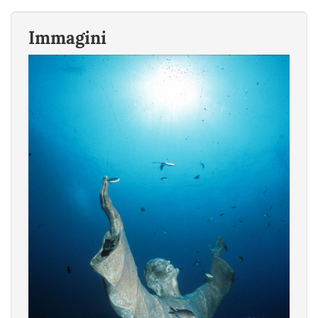
Immagini