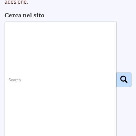
adesione
.
Cerca nel sito