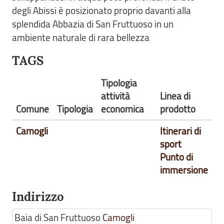
degli Abissi è posizionato proprio davanti alla
splendida Abbazia di San Fruttuoso in un
ambiente naturale di rara bellezza
TAGS
Tipologia
attività
Linea di
Comune
Tipologia
economica
prodotto
Camogli
Itinerari di
sport
Punto di
immersione
Indirizzo
Baia di San Fruttuoso
Camogli