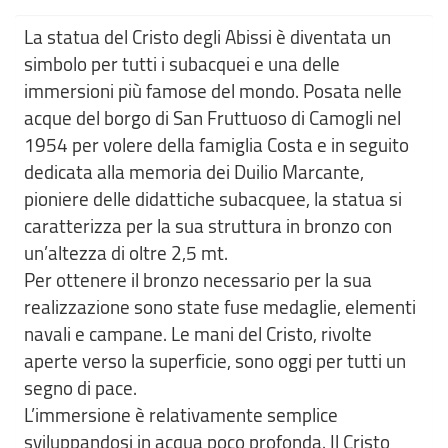
La statua del Cristo degli Abissi è diventata un
simbolo per tutti i subacquei e una delle
immersioni più famose del mondo. Posata nelle
acque del borgo di San Fruttuoso di Camogli nel
1954 per volere della famiglia Costa e in seguito
dedicata alla memoria dei Duilio Marcante,
pioniere delle didattiche subacquee, la statua si
caratterizza per la sua struttura in bronzo con
un’altezza di oltre 2,5 mt.
Per ottenere il bronzo necessario per la sua
realizzazione sono state fuse medaglie, elementi
navali e campane. Le mani del Cristo, rivolte
aperte verso la superficie, sono oggi per tutti un
segno di pace.
L’immersione è relativamente semplice
sviluppandosi in acqua poco profonda. Il Cristo