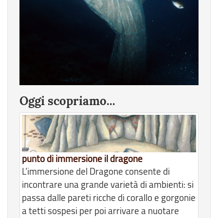
Oggi scopriamo...
punto di immersione il dragone
L’immersione del Dragone consente di
incontrare una grande varietà di ambienti: si
passa dalle pareti ricche di corallo e gorgonie
a tetti sospesi per poi arrivare a nuotare