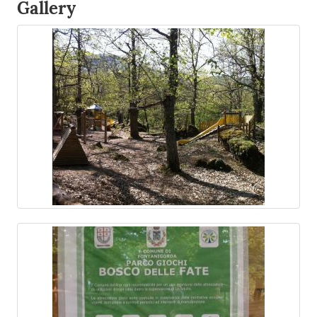
Gallery