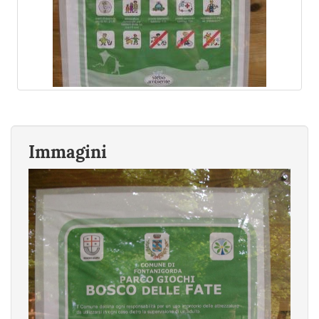
Immagini