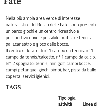
Fate
Nella più ampia area verde di interesse
naturalistico del Bosco delle Fate sono presenti
un parco giochi e un centro ricreativo e
polisportivo dove è possibile praticare tennis,
pallacanestro e gioco delle bocce.
Il centro è dotato di n°1 campo da tennis, n°1
campo da tennis/calcetto, n°1 campo da calcio,
N° 2 spogliatoi tennis, minigolf, campi bocce,
campi petanque, giochi bimbi, bar, pista da ballo
coperta, servizi igienici.
TAGS
Tipologia
attività
Linea di