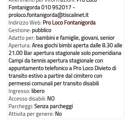
Fontanigorda 010 952017 -
proloco.fontanigorda@tiscalinet.it
Indirizzo Web:
Pro Loco Fontanigorda
Gestione:
pubblico
Adatto per:
bambini e famiglie, giovani, senior
Apertura:
Area giochi bimbi aperta dalle 8.30 alle
21.00 Bar apertura stagionale solo pomeridiana
Campi da tennis apertura stagionale con
appuntamento telefonico a Pro Loco Divieto di
transito estivo a partire dal cimitero con
permessi comunali per transito disabili
Ingresso:
libero
Accesso disabili:
NO
Parcheggi:
Senza parcheggi
Attivita per genere:
No