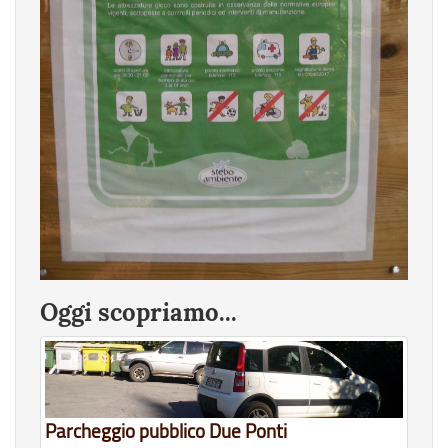
Oggi scopriamo...
Parcheggio pubblico Due Ponti