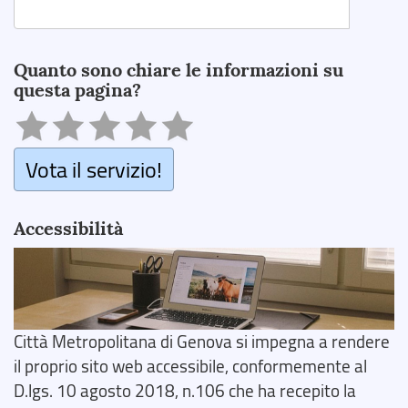
Search
Quanto sono chiare le informazioni su
questa pagina?
Vota il servizio!
Accessibilità
Città Metropolitana di Genova si impegna a rendere
il proprio sito web accessibile, conformemente al
D.lgs. 10 agosto 2018, n.106 che ha recepito la