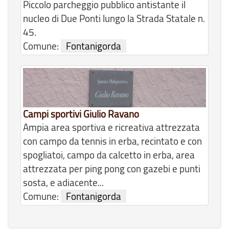
Piccolo parcheggio pubblico antistante il
nucleo di Due Ponti lungo la Strada Statale n.
45.
Comune:
Fontanigorda
Campi sportivi Giulio Ravano
Ampia area sportiva e ricreativa attrezzata
con campo da tennis in erba, recintato e con
spogliatoi, campo da calcetto in erba, area
attrezzata per ping pong con gazebi e punti
sosta, e adiacente...
Comune:
Fontanigorda