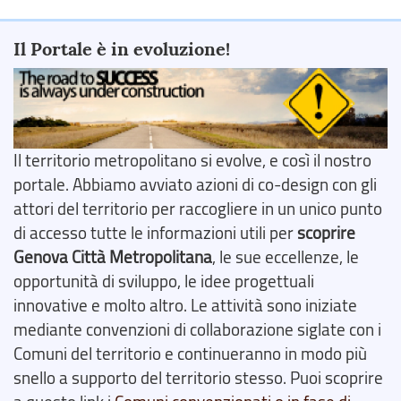
Il Portale è in evoluzione!
Il territorio metropolitano si evolve, e così il nostro
portale. Abbiamo avviato azioni di co-design con gli
attori del territorio per raccogliere in un unico punto
di accesso tutte le informazioni utili per
scoprire
Genova Città Metropolitana
, le sue eccellenze, le
opportunità di sviluppo, le idee progettuali
innovative e molto altro. Le attività sono iniziate
mediante convenzioni di collaborazione siglate con i
Comuni del territorio e continueranno in modo più
snello a supporto del territorio stesso. Puoi scoprire