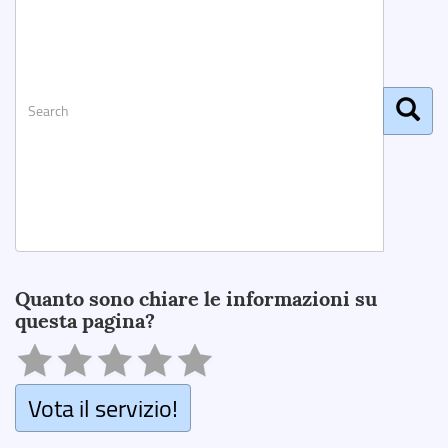
Search
Quanto sono chiare le informazioni su
questa pagina?
Vota il servizio!