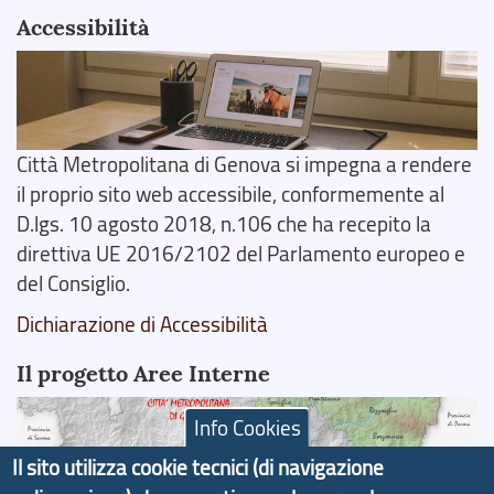
Accessibilità
Città Metropolitana di Genova si impegna a rendere
il proprio sito web accessibile, conformemente al
D.lgs. 10 agosto 2018, n.106 che ha recepito la
direttiva UE 2016/2102 del Parlamento europeo e
del Consiglio.
Dichiarazione di Accessibilità
Il progetto Aree Interne
Info Cookies
Il sito utilizza cookie tecnici (di navigazione