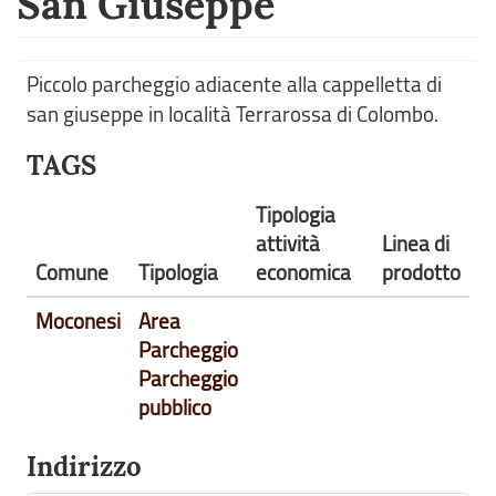
San Giuseppe
Piccolo parcheggio adiacente alla cappelletta di
san giuseppe in località Terrarossa di Colombo.
TAGS
Tipologia
attività
Linea di
Comune
Tipologia
economica
prodotto
Moconesi
Area
Parcheggio
Parcheggio
pubblico
Indirizzo