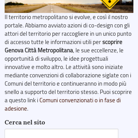
Il territorio metropolitano si evolve, e così il nostro
portale. Abbiamo avviato azioni di co-design con gli
attori del territorio per raccogliere in un unico punto
di accesso tutte le informazioni utili per
scoprire
Genova Città Metropolitana
, le sue eccellenze, le
opportunità di sviluppo, le idee progettuali
innovative e molto altro. Le attività sono iniziate
mediante convenzioni di collaborazione siglate con i
Comuni del territorio e continueranno in modo più
snello a supporto del territorio stesso. Puoi scoprire
a questo link i
Comuni convenzionati o in fase di
adesione
.
Cerca nel sito