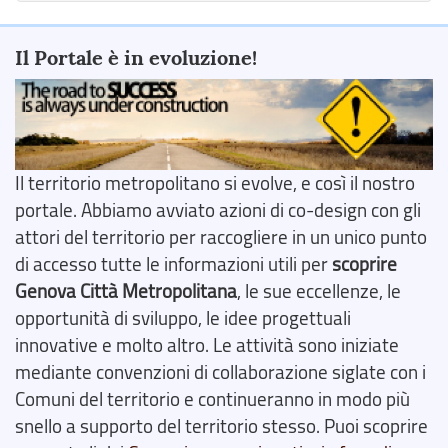
Il Portale è in evoluzione!
Il territorio metropolitano si evolve, e così il nostro
portale. Abbiamo avviato azioni di co-design con gli
attori del territorio per raccogliere in un unico punto
di accesso tutte le informazioni utili per
scoprire
Genova Città Metropolitana
, le sue eccellenze, le
opportunità di sviluppo, le idee progettuali
innovative e molto altro. Le attività sono iniziate
mediante convenzioni di collaborazione siglate con i
Comuni del territorio e continueranno in modo più
snello a supporto del territorio stesso. Puoi scoprire