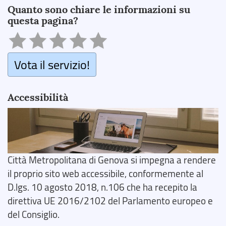
Quanto sono chiare le informazioni su
questa pagina?
Vota il servizio!
Accessibilità
Città Metropolitana di Genova si impegna a rendere
il proprio sito web accessibile, conformemente al
D.lgs. 10 agosto 2018, n.106 che ha recepito la
direttiva UE 2016/2102 del Parlamento europeo e
del Consiglio.