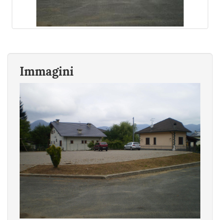
Immagini