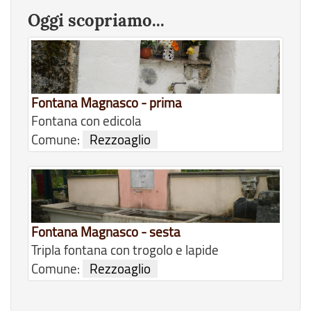
Oggi scopriamo...
Fontana Magnasco - prima
Fontana con edicola
Comune:
Rezzoaglio
Fontana Magnasco - sesta
Tripla fontana con trogolo e lapide
Comune:
Rezzoaglio