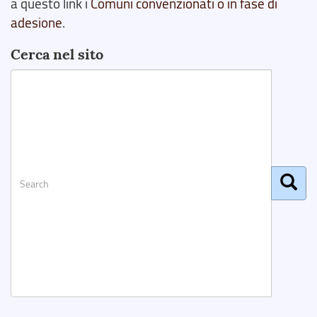
a questo link i
Comuni convenzionati o in fase di
adesione
.
Cerca nel sito
Search