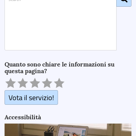
Search
Quanto sono chiare le informazioni su
questa pagina?
Vota il servizio!
Accessibilità