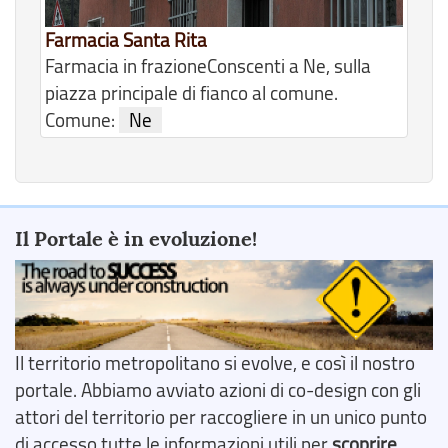
Farmacia Santa Rita
Farmacia in frazioneConscenti a Ne, sulla
piazza principale di fianco al comune.
Comune:
Ne
Il Portale è in evoluzione!
Il territorio metropolitano si evolve, e così il nostro
portale. Abbiamo avviato azioni di co-design con gli
attori del territorio per raccogliere in un unico punto
di accesso tutte le informazioni utili per
scoprire