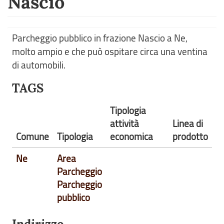
Nascio
Parcheggio pubblico in frazione Nascio a Ne,
molto ampio e che può ospitare circa una ventina
di automobili.
TAGS
Tipologia
attività
Linea di
Comune
Tipologia
economica
prodotto
Ne
Area
Parcheggio
Parcheggio
pubblico