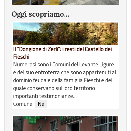
Oggi scopriamo...
Il "Dongione di Zerli": i resti del Castello dei
Fieschi
Numerosi sono i Comuni del Levante Ligure
e del suo entroterra che sono appartenuti al
dominio feudale della famiglia Fieschi e del
quale conservano sul loro territorio
importanti testimonianze...
Comune:
Ne