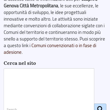
Genova Città Metropolitana
, le sue eccellenze, le
opportunità di sviluppo, le idee progettuali
innovative e molto altro. Le attività sono iniziate
mediante convenzioni di collaborazione siglate con i
Comuni del territorio e continueranno in modo più
snello a supporto del territorio stesso. Puoi scoprire
a questo link i
Comuni convenzionati o in fase di
adesione
.
Cerca nel sito