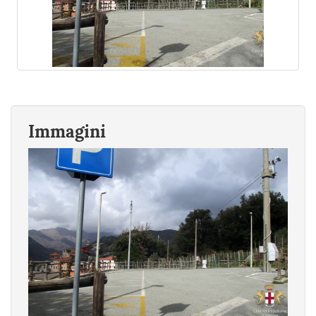
Immagini