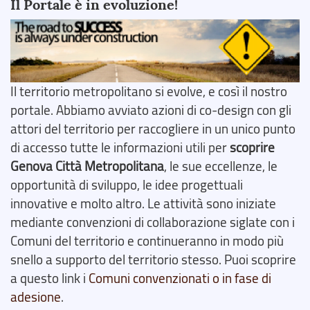
Il Portale è in evoluzione!
Il territorio metropolitano si evolve, e così il nostro
portale. Abbiamo avviato azioni di co-design con gli
attori del territorio per raccogliere in un unico punto
di accesso tutte le informazioni utili per
scoprire
Genova Città Metropolitana
, le sue eccellenze, le
opportunità di sviluppo, le idee progettuali
innovative e molto altro. Le attività sono iniziate
mediante convenzioni di collaborazione siglate con i
Comuni del territorio e continueranno in modo più
snello a supporto del territorio stesso. Puoi scoprire
a questo link i
Comuni convenzionati o in fase di
adesione
.