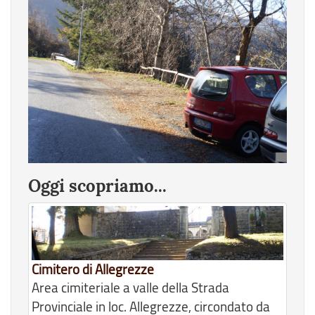
Oggi scopriamo...
Cimitero di Allegrezze
Area cimiteriale a valle della Strada
Provinciale in loc. Allegrezze, circondato da