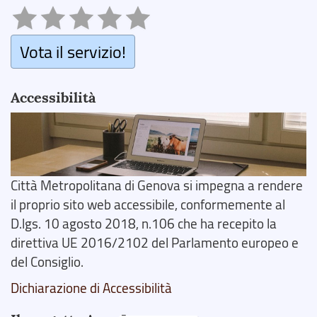
Vota il servizio!
Accessibilità
Città Metropolitana di Genova si impegna a rendere
il proprio sito web accessibile, conformemente al
D.lgs. 10 agosto 2018, n.106 che ha recepito la
direttiva UE 2016/2102 del Parlamento europeo e
del Consiglio.
Dichiarazione di Accessibilità