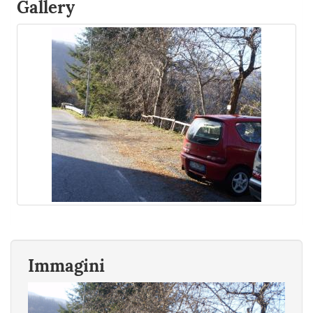
Gallery
Immagini