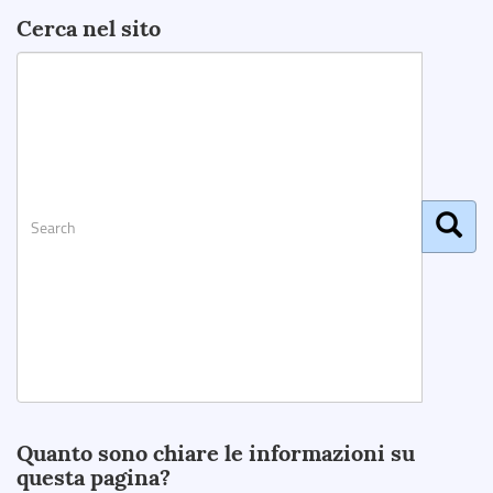
Cerca nel sito
Search
Quanto sono chiare le informazioni su
questa pagina?