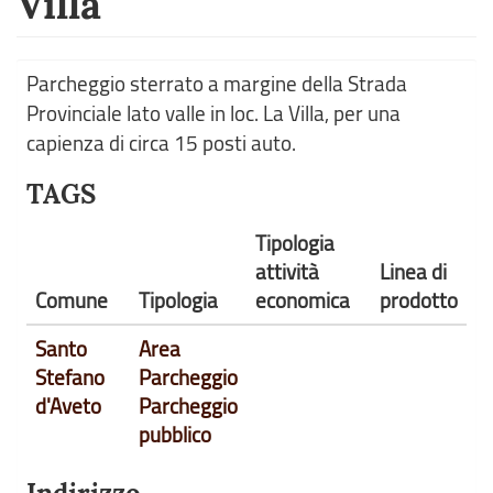
Villa
Parcheggio sterrato a margine della Strada
Provinciale lato valle in loc. La Villa, per una
capienza di circa 15 posti auto.
TAGS
Tipologia
attività
Linea di
Comune
Tipologia
economica
prodotto
Santo
Area
Stefano
Parcheggio
d'Aveto
Parcheggio
pubblico