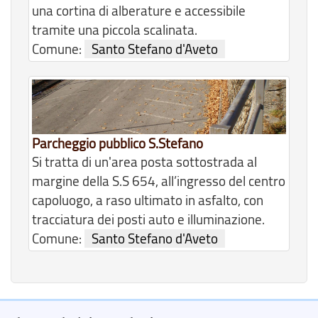
una cortina di alberature e accessibile
tramite una piccola scalinata.
Comune:
Santo Stefano d'Aveto
Parcheggio pubblico S.Stefano
Si tratta di un'area posta sottostrada al
margine della S.S 654, all’ingresso del centro
capoluogo, a raso ultimato in asfalto, con
tracciatura dei posti auto e illuminazione.
Comune:
Santo Stefano d'Aveto