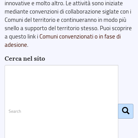
innovative e molto altro. Le attività sono iniziate
mediante convenzioni di collaborazione siglate con i
Comuni del territorio e continueranno in modo più
snello a supporto del territorio stesso. Puoi scoprire
a questo link i
Comuni convenzionati o in fase di
adesione
.
Cerca nel sito