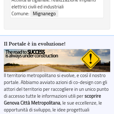
elettrici civili ed industriali
Comune:
Mignanego
Il Portale è in evoluzione!
Il territorio metropolitano si evolve, e così il nostro
portale. Abbiamo avviato azioni di co-design con gli
attori del territorio per raccogliere in un unico punto
di accesso tutte le informazioni utili per
scoprire
Genova Città Metropolitana
, le sue eccellenze, le
opportunità di sviluppo, le idee progettuali