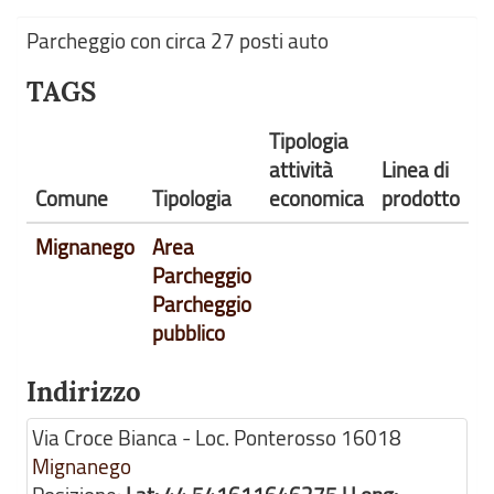
Parcheggio con circa 27 posti auto
TAGS
Tipologia
attività
Linea di
Comune
Tipologia
economica
prodotto
Mignanego
Area
Parcheggio
Parcheggio
pubblico
Indirizzo
Via Croce Bianca - Loc. Ponterosso
16018
Mignanego