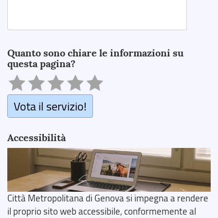
Search
Quanto sono chiare le informazioni su
questa pagina?
Vota il servizio!
Accessibilità
Città Metropolitana di Genova si impegna a rendere
il proprio sito web accessibile, conformemente al