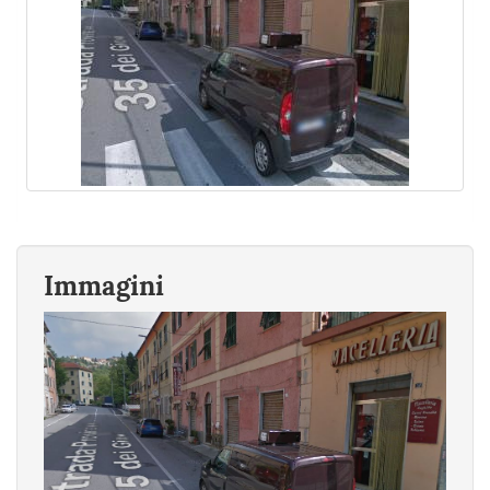
Immagini