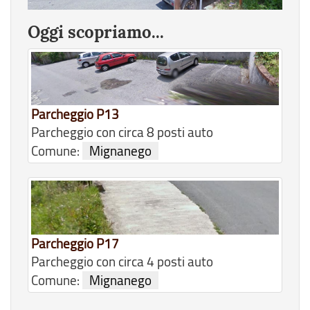
Oggi scopriamo...
Parcheggio P13
Parcheggio con circa 8 posti auto
Comune:
Mignanego
Parcheggio P17
Parcheggio con circa 4 posti auto
Comune:
Mignanego