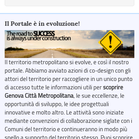
Il Portale è in evoluzione!
Il territorio metropolitano si evolve, e così il nostro
portale. Abbiamo avviato azioni di co-design con gli
attori del territorio per raccogliere in un unico punto
di accesso tutte le informazioni utili per
scoprire
Genova Città Metropolitana
, le sue eccellenze, le
opportunità di sviluppo, le idee progettuali
innovative e molto altro. Le attività sono iniziate
mediante convenzioni di collaborazione siglate con i
Comuni del territorio e continueranno in modo più
snello a supporto del territorio stesso. Puoi scoprire