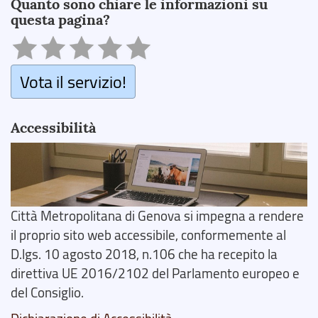
Quanto sono chiare le informazioni su
questa pagina?
Vota il servizio!
Accessibilità
Città Metropolitana di Genova si impegna a rendere
il proprio sito web accessibile, conformemente al
D.lgs. 10 agosto 2018, n.106 che ha recepito la
direttiva UE 2016/2102 del Parlamento europeo e
del Consiglio.