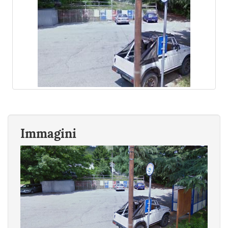
Immagini