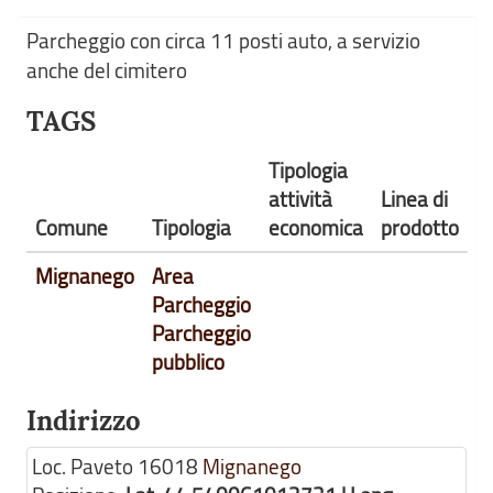
Parcheggio con circa 11 posti auto, a servizio
anche del cimitero
TAGS
Tipologia
attività
Linea di
Comune
Tipologia
economica
prodotto
Mignanego
Area
Parcheggio
Parcheggio
pubblico
Indirizzo
Loc. Paveto
16018
Mignanego