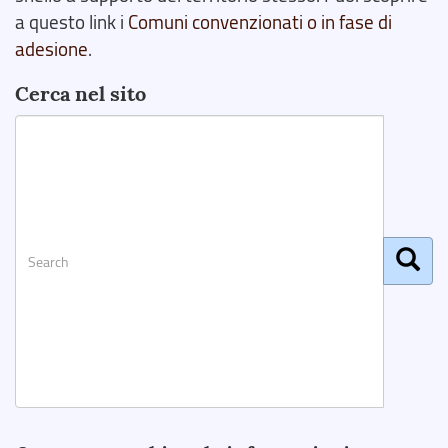
a questo link i
Comuni convenzionati o in fase di
adesione
.
Cerca nel sito
Search