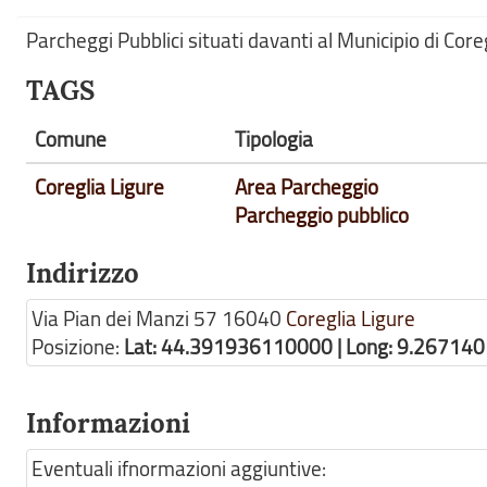
Parcheggi Pubblici situati davanti al Municipio di Core
TAGS
Comune
Tipologia
Coreglia Ligure
Area Parcheggio
Parcheggio pubblico
Indirizzo
Via Pian dei Manzi 57
16040
Coreglia Ligure
Posizione:
Lat: 44.391936110000 | Long: 9.26714
Informazioni
Eventuali ifnormazioni aggiuntive: