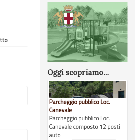
tto
Oggi scopriamo...
Parcheggio pubblico Loc.
Canevale
Parcheggio pubblico Loc.
Canevale composto 12 posti
auto