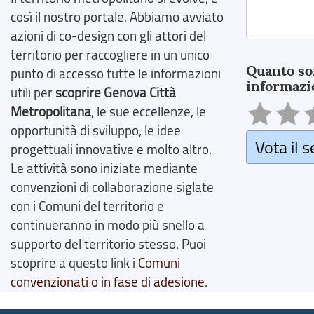
così il nostro portale. Abbiamo avviato
azioni di co-design con gli attori del
Search
territorio per raccogliere in un unico
Quanto so
punto di accesso tutte le informazioni
informazi
utili per
scoprire Genova Città
Metropolitana
, le sue eccellenze, le
opportunità di sviluppo, le idee
Vota il s
progettuali innovative e molto altro.
Le attività sono iniziate mediante
convenzioni di collaborazione siglate
con i Comuni del territorio e
continueranno in modo più snello a
supporto del territorio stesso. Puoi
scoprire a questo link i
Comuni
convenzionati o in fase di adesione
.