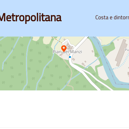
Metropolitana
Costa e dintor