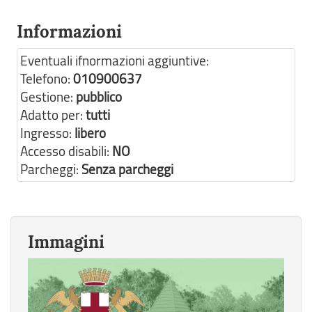
Informazioni
Eventuali ifnormazioni aggiuntive:
Telefono:
010900637
Gestione:
pubblico
Adatto per:
tutti
Ingresso:
libero
Accesso disabili:
NO
Parcheggi:
Senza parcheggi
Immagini