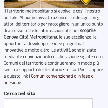
Il territorio metropolitano si evolve, e così il nostro
portale. Abbiamo avviato azioni di co-design con gli
attori del territorio per raccogliere in un unico punto
di accesso tutte le informazioni utili per
scoprire
Genova Città Metropolitana
, le sue eccellenze, le
opportunità di sviluppo, le idee progettuali
innovative e molto altro. Le attività sono iniziate
mediante convenzioni di collaborazione siglate con i
Comuni del territorio e continueranno in modo più
snello a supporto del territorio stesso. Puoi scoprire
a questo link i
Comuni convenzionati o in fase di
adesione
.
Cerca nel sito