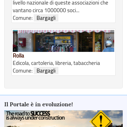
livello nazionale di queste associazioni che
vantano circa 1000000 soci...
Comune:
Bargagli
Rolla
Edicola, cartoleria, libreria, tabaccheria
Comune:
Bargagli
Il Portale è in evoluzione!