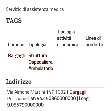
Servizio di assistenza medica
TAGS
Tipologia
attività
Linea di
Comune
Tipologia
economica
prodotto
Bargagli
Struttura
Ospedaliera
Ambulatorio
Indirizzo
Via Aimone Martini 147
16021
Bargagli
Posizione:
Lat: 44.450360000000 | Long:
9.086790000000