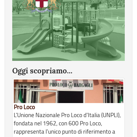
Oggi scopriamo...
Pro Loco
L'Unione Nazionale Pro Loco d'Italia (UNPLI),
fondata nel 1962, con 600 Pro Loco,
rappresenta l'unico punto di riferimento a