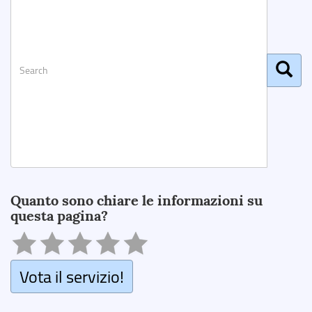
Search
Quanto sono chiare le informazioni su
questa pagina?
Vota il servizio!