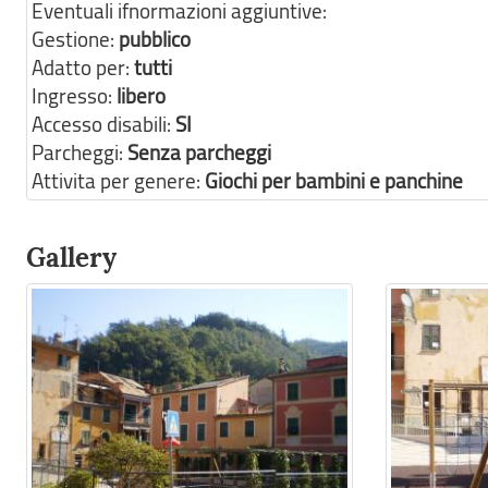
Eventuali ifnormazioni aggiuntive:
Gestione:
pubblico
Adatto per:
tutti
Ingresso:
libero
Accesso disabili:
SI
Parcheggi:
Senza parcheggi
Attivita per genere:
Giochi per bambini e panchine
Gallery