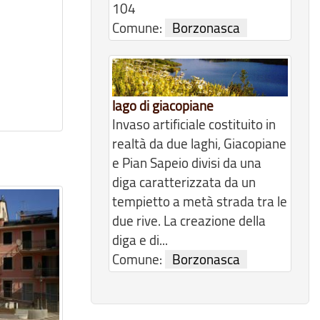
104
Comune:
Borzonasca
lago di giacopiane
Invaso artificiale costituito in
realtà da due laghi, Giacopiane
e Pian Sapeio divisi da una
diga caratterizzata da un
tempietto a metà strada tra le
due rive. La creazione della
diga e di...
Comune:
Borzonasca