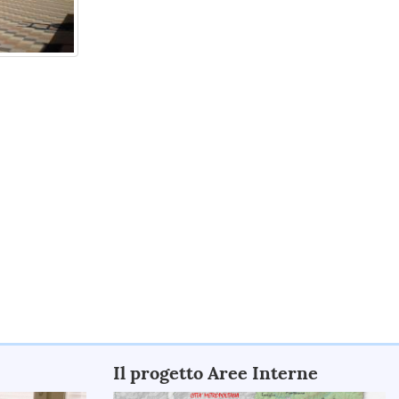
Il progetto Aree Interne