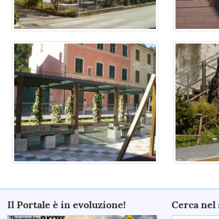
Il Portale è in evoluzione!
Cerca nel 