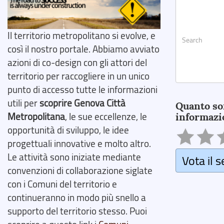
Il territorio metropolitano si evolve, e
così il nostro portale. Abbiamo avviato
azioni di co-design con gli attori del
territorio per raccogliere in un unico
punto di accesso tutte le informazioni
Search
utili per
scoprire Genova Città
Quanto so
Metropolitana
, le sue eccellenze, le
informazi
opportunità di sviluppo, le idee
progettuali innovative e molto altro.
Le attività sono iniziate mediante
Vota il s
convenzioni di collaborazione siglate
con i Comuni del territorio e
continueranno in modo più snello a
supporto del territorio stesso. Puoi