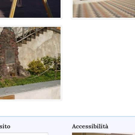
sito
Accessibilità