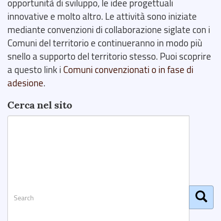
opportunità di sviluppo, le idee progettuali
innovative e molto altro. Le attività sono iniziate
mediante convenzioni di collaborazione siglate con i
Comuni del territorio e continueranno in modo più
snello a supporto del territorio stesso. Puoi scoprire
a questo link i
Comuni convenzionati o in fase di
adesione
.
Cerca nel sito