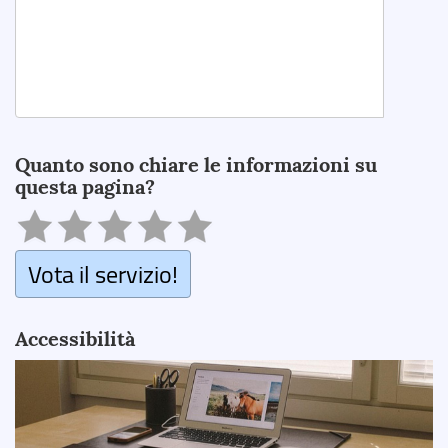
Search
Quanto sono chiare le informazioni su
questa pagina?
Vota il servizio!
Accessibilità