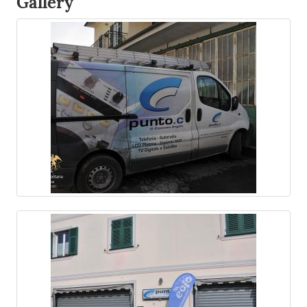
Gallery