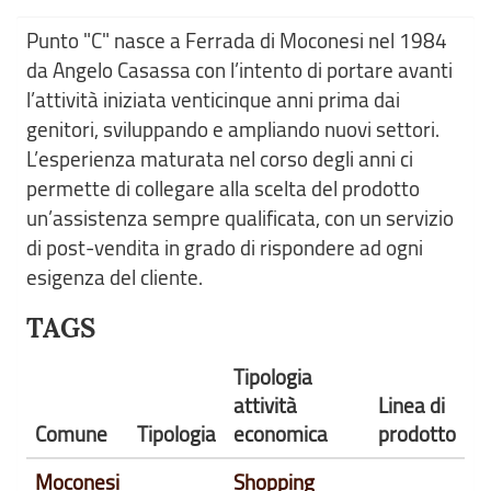
Punto "C" nasce a Ferrada di Moconesi nel 1984
da Angelo Casassa con l’intento di portare avanti
l’attività iniziata venticinque anni prima dai
genitori, sviluppando e ampliando nuovi settori.
L’esperienza maturata nel corso degli anni ci
permette di collegare alla scelta del prodotto
un’assistenza sempre qualificata, con un servizio
di post-vendita in grado di rispondere ad ogni
esigenza del cliente.
TAGS
Tipologia
attività
Linea di
Comune
Tipologia
economica
prodotto
Moconesi
Shopping