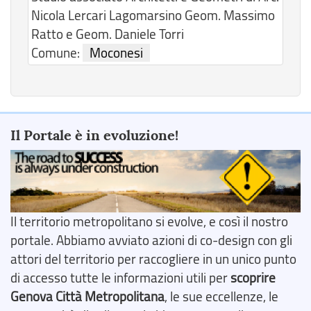
Nicola Lercari Lagomarsino Geom. Massimo
Ratto e Geom. Daniele Torri
Comune:
Moconesi
Il Portale è in evoluzione!
Il territorio metropolitano si evolve, e così il nostro
portale. Abbiamo avviato azioni di co-design con gli
attori del territorio per raccogliere in un unico punto
di accesso tutte le informazioni utili per
scoprire
Genova Città Metropolitana
, le sue eccellenze, le