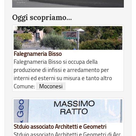
Oggi scopriamo...
Falegnameria Bisso
Falegnameria Bisso si occupa della
produzione di infissi e arredamento per
interni ed esterni su misura e tanto altro
Comune:
Moconesi
Stduio associato Architetti e Geometri
Stduio associato Architetti e Geometri di Arc.