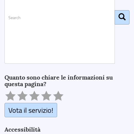
Search
Quanto sono chiare le informazioni su
questa pagina?
Vota il servizio!
Accessibilità