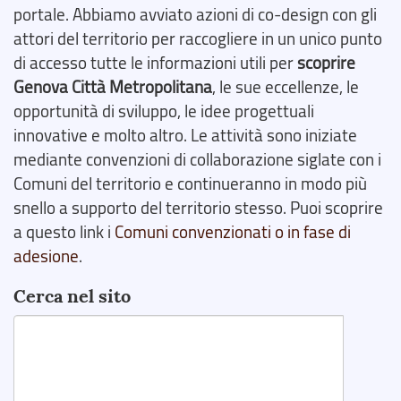
portale. Abbiamo avviato azioni di co-design con gli
attori del territorio per raccogliere in un unico punto
di accesso tutte le informazioni utili per
scoprire
Genova Città Metropolitana
, le sue eccellenze, le
opportunità di sviluppo, le idee progettuali
innovative e molto altro. Le attività sono iniziate
mediante convenzioni di collaborazione siglate con i
Comuni del territorio e continueranno in modo più
snello a supporto del territorio stesso. Puoi scoprire
a questo link i
Comuni convenzionati o in fase di
adesione
.
Cerca nel sito