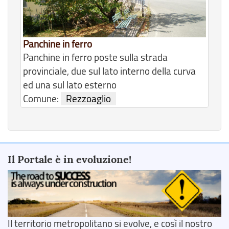
Panchine in ferro
Panchine in ferro poste sulla strada
provinciale, due sul lato interno della curva
ed una sul lato esterno
Comune:
Rezzoaglio
Il Portale è in evoluzione!
Il territorio metropolitano si evolve, e così il nostro