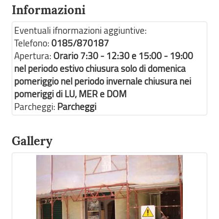
Informazioni
Eventuali ifnormazioni aggiuntive:
Telefono:
0185/870187
Apertura:
Orario 7:30 - 12:30 e 15:00 - 19:00
nel periodo estivo chiusura solo di domenica
pomeriggio nel periodo invernale chiusura nei
pomeriggi di LU, MER e DOM
Parcheggi:
Parcheggi
Gallery