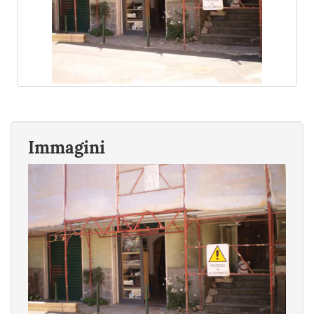
Immagini