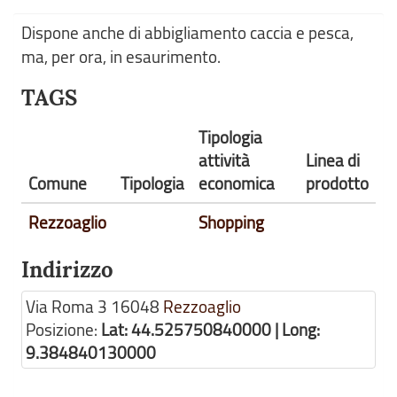
Dispone anche di abbigliamento caccia e pesca,
ma, per ora, in esaurimento.
TAGS
Tipologia
attività
Linea di
Comune
Tipologia
economica
prodotto
Rezzoaglio
Shopping
Indirizzo
Via Roma 3
16048
Rezzoaglio
Posizione:
Lat: 44.525750840000 | Long:
9.384840130000