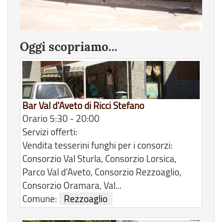
Oggi scopriamo...
Bar Val d'Aveto di Ricci Stefano
Orario 5:30 - 20:00
Servizi offerti:
Vendita tesserini funghi per i consorzi:
Consorzio Val Sturla, Consorzio Lorsica,
Parco Val d'Aveto, Consorzio Rezzoaglio,
Consorzio Oramara, Val...
Comune:
Rezzoaglio