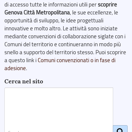
di accesso tutte le informazioni utili per
scoprire
Genova Città Metropolitana
, le sue eccellenze, le
opportunità di sviluppo, le idee progettuali
innovative e molto altro. Le attività sono iniziate
mediante convenzioni di collaborazione siglate con i
Comuni del territorio e continueranno in modo più
snello a supporto del territorio stesso. Puoi scoprire
a questo link i
Comuni convenzionati o in fase di
adesione
.
Cerca nel sito