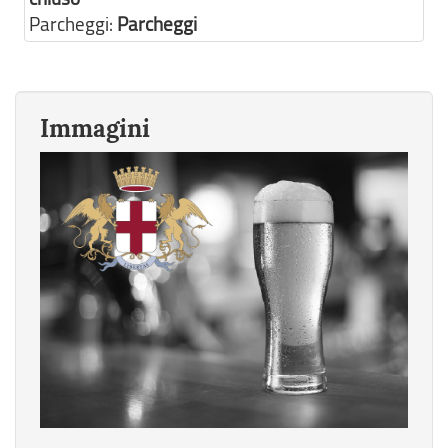
Parcheggi:
Parcheggi
Immagini