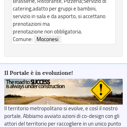
Brasserie, Ristorante, Pizzeria;Servizio di
catering,adatto per gruppi e bambini,
servizio in sala e da asporto, si accettano
prenotazioni ma
prenotazione non obbligatoria.
Comune:
Moconesi
Il Portale è in evoluzione!
Il territorio metropolitano si evolve, e così il nostro
portale. Abbiamo avviato azioni di co-design con gli
attori del territorio per raccogliere in un unico punto