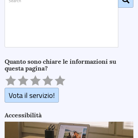
Search
Quanto sono chiare le informazioni su
questa pagina?
Vota il servizio!
Accessibilità