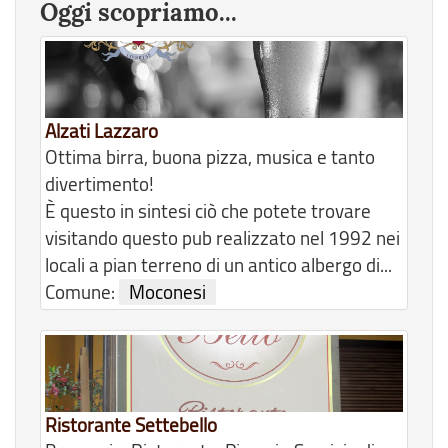
Oggi scopriamo...
Alzati Lazzaro
Ottima birra, buona pizza, musica e tanto
divertimento!
È questo in sintesi ciò che potete trovare
visitando questo pub realizzato nel 1992 nei
locali a pian terreno di un antico albergo di...
Comune:
Moconesi
Ristorante Settebello