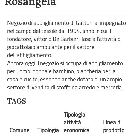
Rosangela
Negozio di abbligliamento di Gattorna, impegnato
nel campo del tessile dal 1954, anno in cui il
fondatore, Vittorio De Barbieri, lascia l'attività di
giocattolaio ambulante per il settore
dell'abbigliamento.
Ancora oggi il negozio si occupa di abbigliamento
per uomo, donna e bambino, biancheria per la
casa e cucito, essendo anche dotato di un ampio
settore di vendita di stoffe da arredo e merceria.
TAGS
Tipologia
attività
Linea di
Comune
Tipologia
economica
prodotto