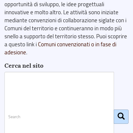
opportunità di sviluppo, le idee progettuali
innovative e molto altro. Le attività sono iniziate
mediante convenzioni di collaborazione siglate con i
Comuni del territorio e continueranno in modo più
snello a supporto del territorio stesso. Puoi scoprire
a questo link i
Comuni convenzionati o in fase di
adesione
.
Cerca nel sito