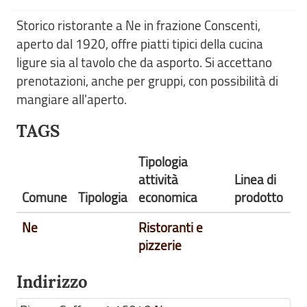
Storico ristorante a Ne in frazione Conscenti,
aperto dal 1920, offre piatti tipici della cucina
ligure sia al tavolo che da asporto. Si accettano
prenotazioni, anche per gruppi, con possibilità di
mangiare all'aperto.
TAGS
Tipologia
attività
Linea di
Comune
Tipologia
economica
prodotto
Ne
Ristoranti e
pizzerie
Indirizzo