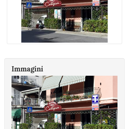
Immagini