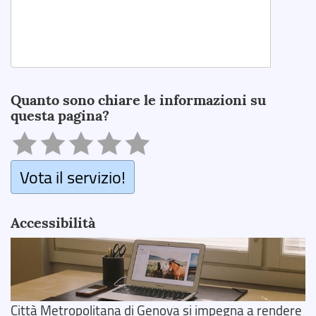
Search
Quanto sono chiare le informazioni su
questa pagina?
Vota il servizio!
Accessibilità
Città Metropolitana di Genova si impegna a rendere