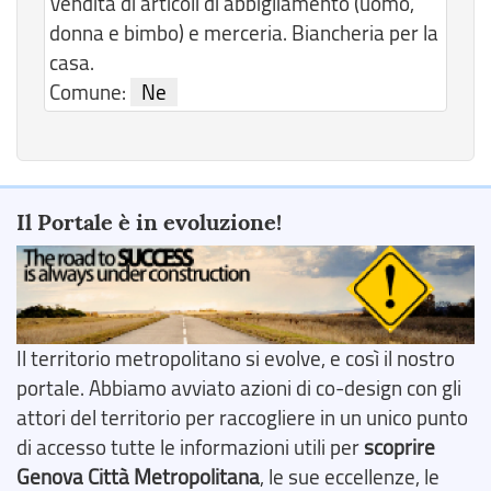
Vendita di articoli di abbigliamento (uomo,
donna e bimbo) e merceria. Biancheria per la
casa.
Comune:
Ne
Il Portale è in evoluzione!
Il territorio metropolitano si evolve, e così il nostro
portale. Abbiamo avviato azioni di co-design con gli
attori del territorio per raccogliere in un unico punto
di accesso tutte le informazioni utili per
scoprire
Genova Città Metropolitana
, le sue eccellenze, le