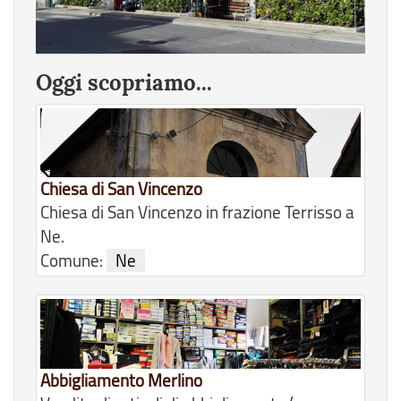
Oggi scopriamo...
Chiesa di San Vincenzo
Chiesa di San Vincenzo in frazione Terrisso a
Ne.
Comune:
Ne
Abbigliamento Merlino