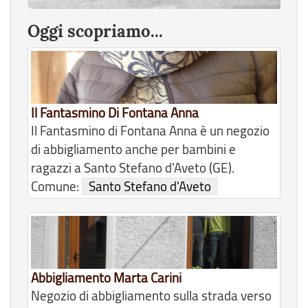
Oggi scopriamo...
Il Fantasmino Di Fontana Anna
Il Fantasmino di Fontana Anna è un negozio
di abbigliamento anche per bambini e
ragazzi a Santo Stefano d'Aveto (GE).
Comune:
Santo Stefano d'Aveto
Abbigliamento Marta Carini
Negozio di abbigliamento sulla strada verso