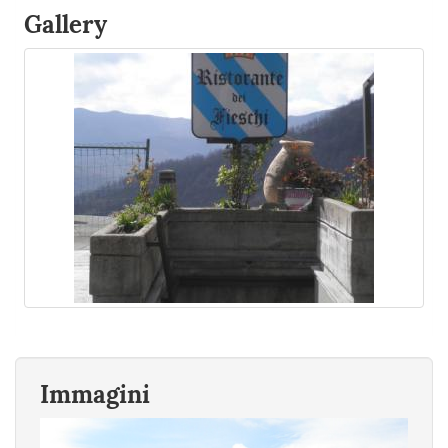
Gallery
Immagini