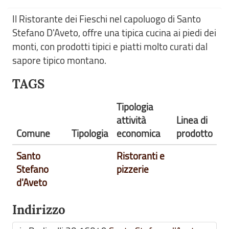
Il Ristorante dei Fieschi nel capoluogo di Santo
Stefano D'Aveto, offre una tipica cucina ai piedi dei
monti, con prodotti tipici e piatti molto curati dal
sapore tipico montano.
TAGS
Tipologia
attività
Linea di
Comune
Tipologia
economica
prodotto
Santo
Ristoranti e
Stefano
pizzerie
d'Aveto
Indirizzo