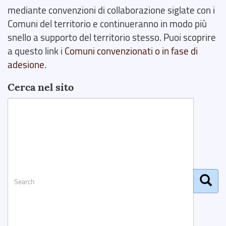
mediante convenzioni di collaborazione siglate con i
Comuni del territorio e continueranno in modo più
snello a supporto del territorio stesso. Puoi scoprire
a questo link i
Comuni convenzionati o in fase di
adesione
.
Cerca nel sito