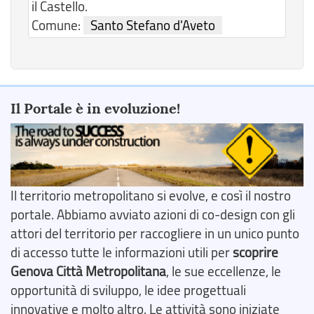
il Castello.
Comune:
Santo Stefano d'Aveto
Il Portale è in evoluzione!
Il territorio metropolitano si evolve, e così il nostro
portale. Abbiamo avviato azioni di co-design con gli
attori del territorio per raccogliere in un unico punto
di accesso tutte le informazioni utili per
scoprire
Genova Città Metropolitana
, le sue eccellenze, le
opportunità di sviluppo, le idee progettuali
innovative e molto altro. Le attività sono iniziate