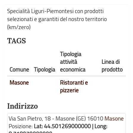
Specialità Liguri-Piemontesi con prodotti
selezionati e garantiti del nostro territorio
(km/zero)
TAGS
Tipologia
attività
Linea di
Comune
Tipologia
economica
prodotto
Masone
Ristoranti e
pizzerie
Indirizzo
Via San Pietro, 18 - Masone (GE)
16010
Masone
Posizione:
Lat: 44.501269000000 | Long: