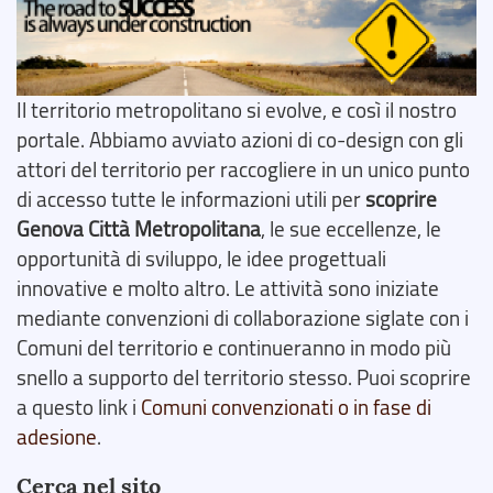
Il territorio metropolitano si evolve, e così il nostro
portale. Abbiamo avviato azioni di co-design con gli
attori del territorio per raccogliere in un unico punto
di accesso tutte le informazioni utili per
scoprire
Genova Città Metropolitana
, le sue eccellenze, le
opportunità di sviluppo, le idee progettuali
innovative e molto altro. Le attività sono iniziate
mediante convenzioni di collaborazione siglate con i
Comuni del territorio e continueranno in modo più
snello a supporto del territorio stesso. Puoi scoprire
a questo link i
Comuni convenzionati o in fase di
adesione
.
Cerca nel sito