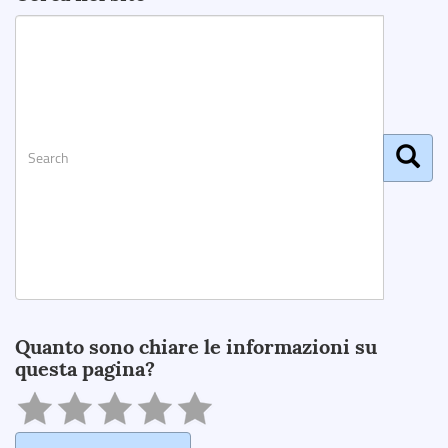
Search
Quanto sono chiare le informazioni su
questa pagina?