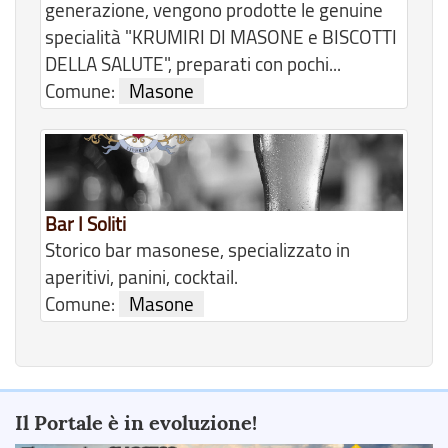
generazione, vengono prodotte le genuine
specialità "KRUMIRI DI MASONE e BISCOTTI
DELLA SALUTE", preparati con pochi...
Comune:
Masone
Bar I Soliti
Storico bar masonese, specializzato in
aperitivi, panini, cocktail.
Comune:
Masone
Il Portale è in evoluzione!