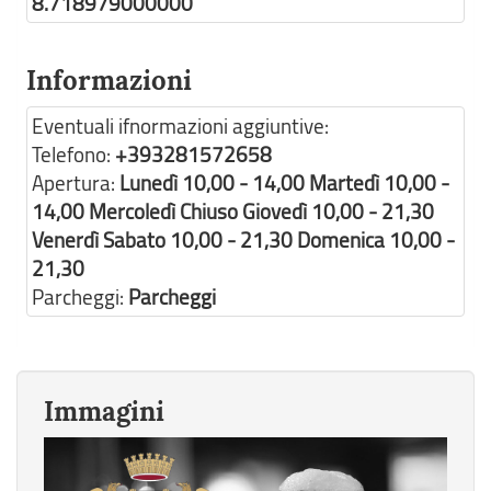
8.718979000000
Informazioni
Eventuali ifnormazioni aggiuntive:
Telefono:
+393281572658
Apertura:
Lunedì 10,00 - 14,00 Martedì 10,00 -
14,00 Mercoledì Chiuso Giovedì 10,00 - 21,30
Venerdì Sabato 10,00 - 21,30 Domenica 10,00 -
21,30
Parcheggi:
Parcheggi
Immagini