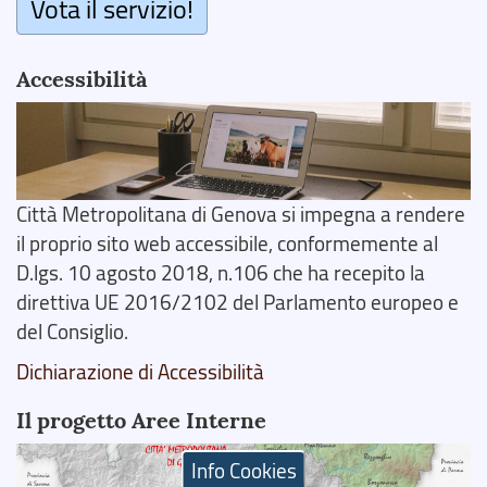
Vota il servizio!
Accessibilità
Città Metropolitana di Genova si impegna a rendere
il proprio sito web accessibile, conformemente al
D.lgs. 10 agosto 2018, n.106 che ha recepito la
direttiva UE 2016/2102 del Parlamento europeo e
del Consiglio.
Dichiarazione di Accessibilità
Il progetto Aree Interne
Info Cookies