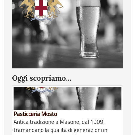
Oggi scopriamo...
Pasticceria Mosto
Antica tradizione a Masone, dal 1909,
tramandano la qualità di generazioni in