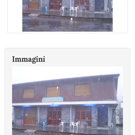
Immagini