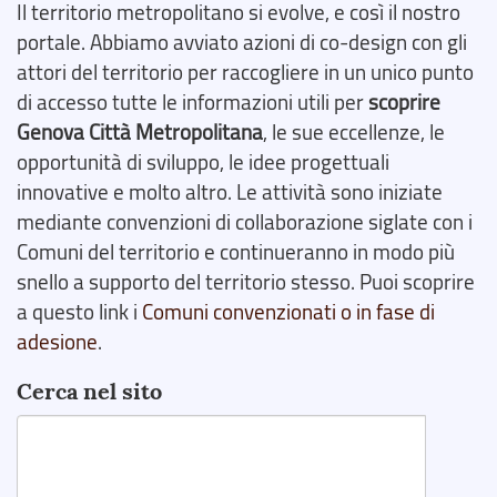
Il territorio metropolitano si evolve, e così il nostro
portale. Abbiamo avviato azioni di co-design con gli
attori del territorio per raccogliere in un unico punto
di accesso tutte le informazioni utili per
scoprire
Genova Città Metropolitana
, le sue eccellenze, le
opportunità di sviluppo, le idee progettuali
innovative e molto altro. Le attività sono iniziate
mediante convenzioni di collaborazione siglate con i
Comuni del territorio e continueranno in modo più
snello a supporto del territorio stesso. Puoi scoprire
a questo link i
Comuni convenzionati o in fase di
adesione
.
Cerca nel sito