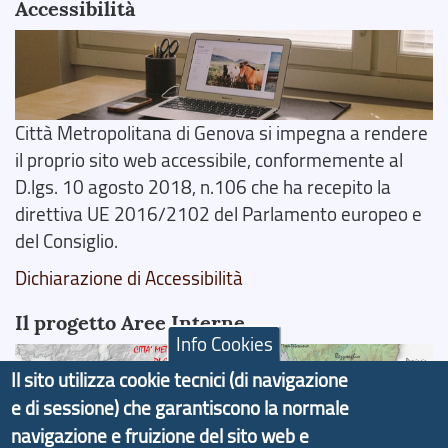
Accessibilità
Città Metropolitana di Genova si impegna a rendere
il proprio sito web accessibile, conformemente al
D.lgs. 10 agosto 2018, n.106 che ha recepito la
direttiva UE 2016/2102 del Parlamento europeo e
del Consiglio.
Dichiarazione di Accessibilità
Il progetto Aree Interne
Info Cookies
Il sito utilizza cookie tecnici (di navigazione
e di sessione) che garantiscono la normale
navigazione e fruizione del sito web e
Il portale di marketing territoriale e sviluppo locale