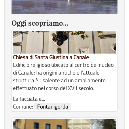
Oggi scopriamo...
Chiesa di Santa Giustina a Canale
Edificio religioso ubicato al centro del nucleo
di Canale; ha origini antiche e l'attuale
struttura è risalente ad un ampliamento
effettuato nel corso del XVII secolo.
La facciata è...
Comune:
Fontanigorda