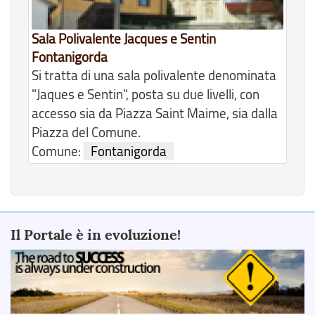
Sala Polivalente Jacques e Sentin
Fontanigorda
Si tratta di una sala polivalente denominata
"Jaques e Sentin", posta su due livelli, con
accesso sia da Piazza Saint Maime, sia dalla
Piazza del Comune.
Comune:
Fontanigorda
Il Portale è in evoluzione!