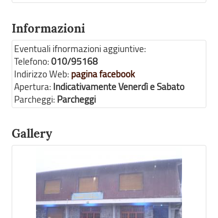
Informazioni
Eventuali ifnormazioni aggiuntive:
Telefono:
010/95168
Indirizzo Web:
pagina facebook
Apertura:
Indicativamente Venerdì e Sabato
Parcheggi:
Parcheggi
Gallery