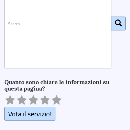
Search
Quanto sono chiare le informazioni su
questa pagina?
Vota il servizio!