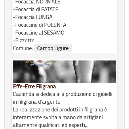
-Focaccia NORMALE
-Focaccia di PATATE
-Focaccia LUNGA
-Focaccine di POLENTA
-Focaccine al SESAMO
-Pizzette...
Comune:
Campo Ligure
Effe-Erre Filigrana
L'azienda si dedica alla produzione di gioielli
in filigrana d’argento.
La realizzazione dei prodotti in filigrana è
interamente svolta a mano da artigiani
altamente qualificati ed esperti,...