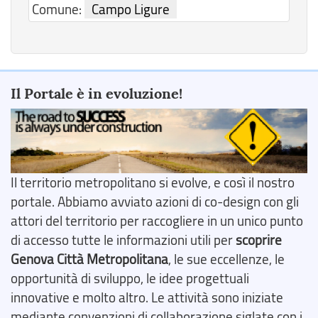
Comune:
Campo Ligure
Il Portale è in evoluzione!
Il territorio metropolitano si evolve, e così il nostro
portale. Abbiamo avviato azioni di co-design con gli
attori del territorio per raccogliere in un unico punto
di accesso tutte le informazioni utili per
scoprire
Genova Città Metropolitana
, le sue eccellenze, le
opportunità di sviluppo, le idee progettuali
innovative e molto altro. Le attività sono iniziate
mediante convenzioni di collaborazione siglate con i