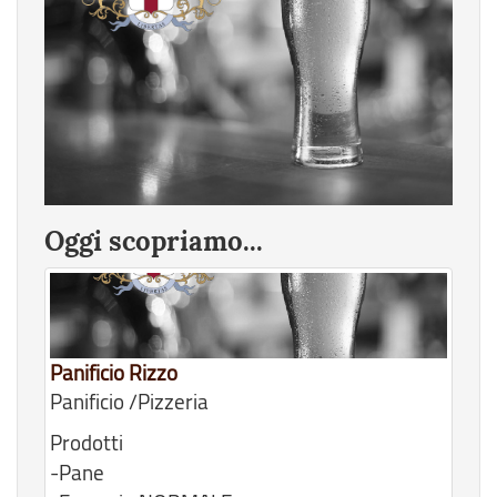
Oggi scopriamo...
Panificio Rizzo
Panificio /Pizzeria
Prodotti
-Pane