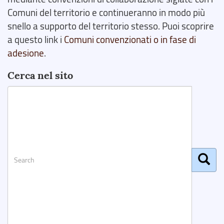
Comuni del territorio e continueranno in modo più
snello a supporto del territorio stesso. Puoi scoprire
a questo link i
Comuni convenzionati o in fase di
adesione
.
Cerca nel sito