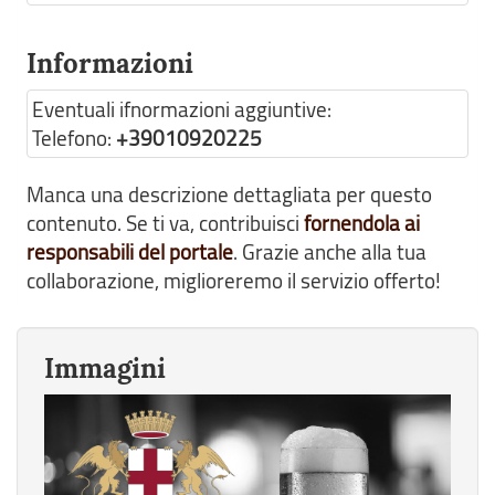
Informazioni
Eventuali ifnormazioni aggiuntive:
Telefono:
+39010920225
Manca una descrizione dettagliata per questo
contenuto. Se ti va, contribuisci
fornendola ai
responsabili del portale
. Grazie anche alla tua
collaborazione, miglioreremo il servizio offerto!
Immagini