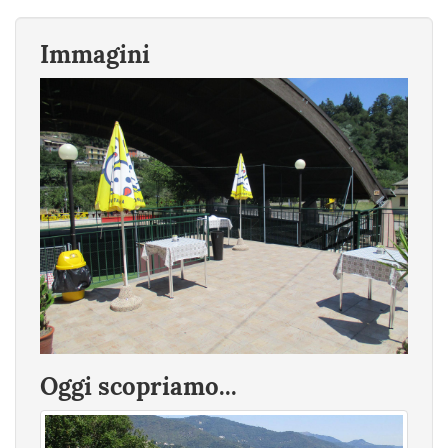
Immagini
Oggi scopriamo...