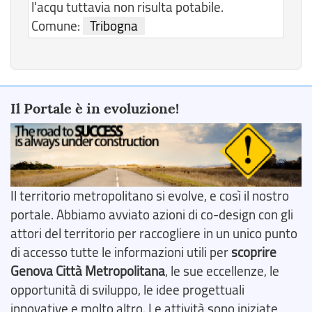
l'acqu tuttavia non risulta potabile.
Comune:
Tribogna
Il Portale è in evoluzione!
Il territorio metropolitano si evolve, e così il nostro
portale. Abbiamo avviato azioni di co-design con gli
attori del territorio per raccogliere in un unico punto
di accesso tutte le informazioni utili per
scoprire
Genova Città Metropolitana
, le sue eccellenze, le
opportunità di sviluppo, le idee progettuali
innovative e molto altro. Le attività sono iniziate