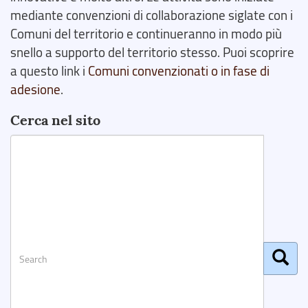
mediante convenzioni di collaborazione siglate con i
Comuni del territorio e continueranno in modo più
snello a supporto del territorio stesso. Puoi scoprire
a questo link i
Comuni convenzionati o in fase di
adesione
.
Cerca nel sito