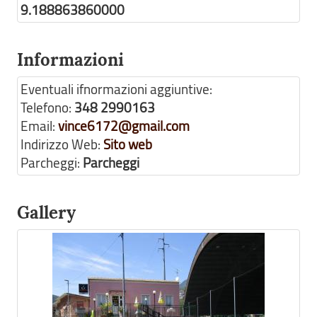
9.188863860000
Informazioni
Eventuali ifnormazioni aggiuntive:
Telefono:
348 2990163
Email:
vince6172@gmail.com
Indirizzo Web:
Sito web
Parcheggi:
Parcheggi
Gallery