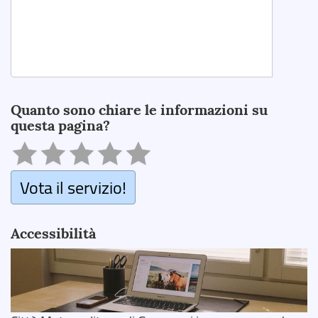
Search
Quanto sono chiare le informazioni su
questa pagina?
Vota il servizio!
Accessibilità