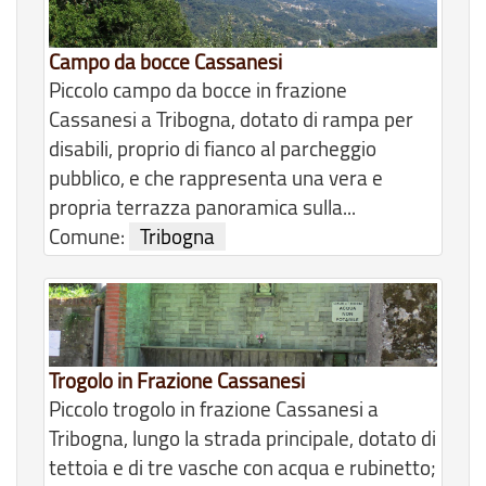
Campo da bocce Cassanesi
Piccolo campo da bocce in frazione
Cassanesi a Tribogna, dotato di rampa per
disabili, proprio di fianco al parcheggio
pubblico, e che rappresenta una vera e
propria terrazza panoramica sulla...
Comune:
Tribogna
Trogolo in Frazione Cassanesi
Piccolo trogolo in frazione Cassanesi a
Tribogna, lungo la strada principale, dotato di
tettoia e di tre vasche con acqua e rubinetto;